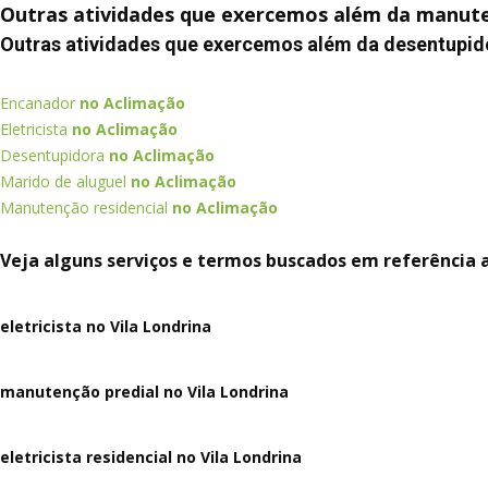
Outras atividades que exercemos além da manuten
Outras atividades que exercemos além da desentupid
Encanador
no Aclimação
Eletricista
no Aclimação
Desentupidora
no Aclimação
Marido de aluguel
no Aclimação
Manutenção residencial
no Aclimação
Veja alguns serviços e termos buscados em referência a
eletricista no Vila Londrina
manutenção predial no Vila Londrina
eletricista residencial no Vila Londrina