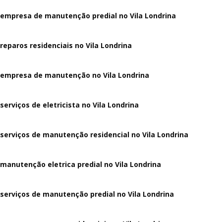
empresa de manutenção predial no Vila Londrina
reparos residenciais no Vila Londrina
empresa de manutenção no Vila Londrina
serviços de eletricista no Vila Londrina
serviços de manutenção residencial no Vila Londrina
manutenção eletrica predial no Vila Londrina
serviços de manutenção predial no Vila Londrina