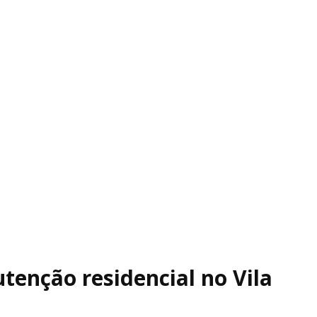
tenção residencial no Vila