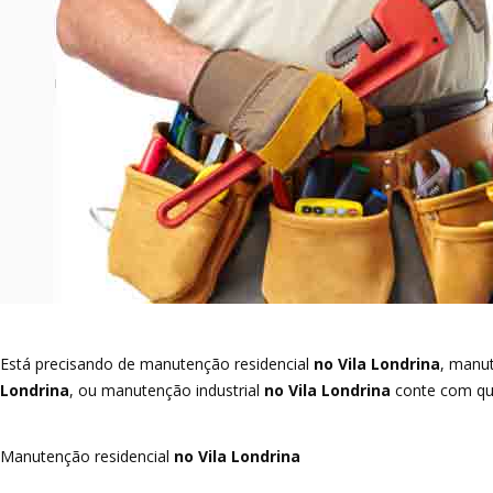
Está precisando de manutenção residencial
no Vila Londrina
, manut
Londrina
, ou manutenção industrial
no Vila Londrina
conte com que
Manutenção residencial
no Vila Londrina