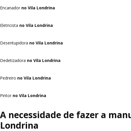
Encanador
no Vila Londrina
Eletricista
no Vila Londrina
Desentupidora
no Vila Londrina
Dedetizadora
no Vila Londrina
Pedreiro
no Vila Londrina
Pintor
no Vila Londrina
A necessidade de fazer a manu
Londrina