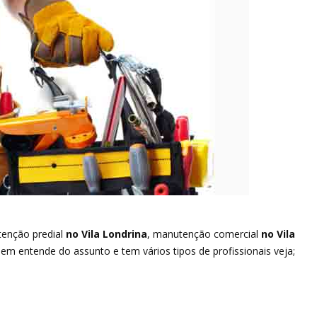
enção predial
no Vila Londrina
, manutenção comercial
no Vila
m entende do assunto e tem vários tipos de profissionais veja;