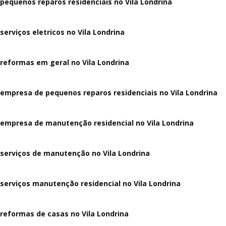
pequenos reparos residenciais no Vila Londrina
serviços eletricos no Vila Londrina
reformas em geral no Vila Londrina
empresa de pequenos reparos residenciais no Vila Londrina
empresa de manutenção residencial no Vila Londrina
serviços de manutenção no Vila Londrina
serviços manutenção residencial no Vila Londrina
reformas de casas no Vila Londrina