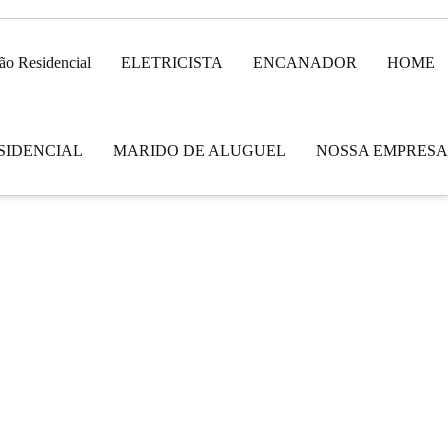
ão Residencial
ELETRICISTA
ENCANADOR
HOME
SIDENCIAL
MARIDO DE ALUGUEL
NOSSA EMPRESA