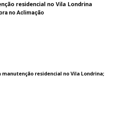
ção residencial no Vila Londrina
ora no Aclimação
 manutenção residencial no Vila Londrina;