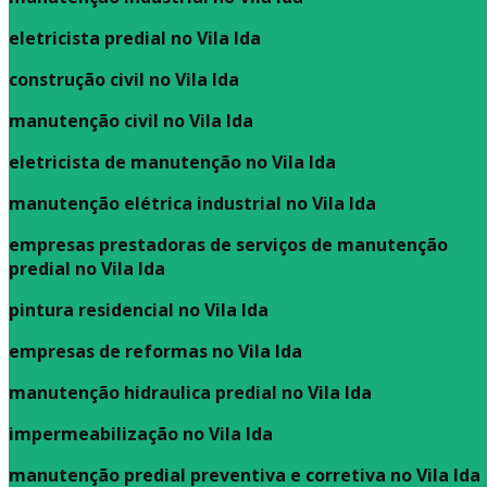
eletricista predial no Vila Ida
construção civil no Vila Ida
manutenção civil no Vila Ida
eletricista de manutenção no Vila Ida
manutenção elétrica industrial no Vila Ida
empresas prestadoras de serviços de manutenção
predial no Vila Ida
pintura residencial no Vila Ida
empresas de reformas no Vila Ida
manutenção hidraulica predial no Vila Ida
impermeabilização no Vila Ida
manutenção predial preventiva e corretiva
no Vila Ida