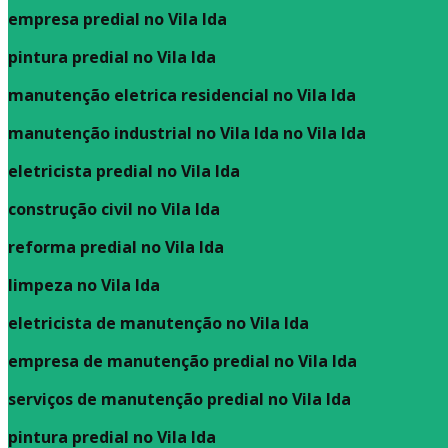
empresa predial no Vila Ida
pintura predial no Vila Ida
manutenção eletrica residencial no Vila Ida
manutenção industrial no Vila Ida no Vila Ida
eletricista predial no Vila Ida
construção civil no Vila Ida
reforma predial no Vila Ida
limpeza no Vila Ida
eletricista de manutenção no Vila Ida
empresa de manutenção predial no Vila Ida
serviços de manutenção predial no Vila Ida
pintura predial no Vila Ida