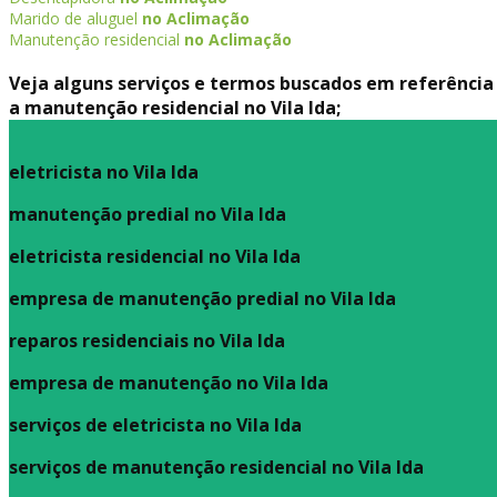
Marido de aluguel
no Aclimação
Manutenção residencial
no Aclimação
Veja alguns serviços e termos buscados em referência
a manutenção residencial no Vila Ida;
eletricista no Vila Ida
manutenção predial no Vila Ida
eletricista residencial no Vila Ida
empresa de manutenção predial no Vila Ida
reparos residenciais no Vila Ida
empresa de manutenção no Vila Ida
serviços de eletricista no Vila Ida
serviços de manutenção residencial no Vila Ida