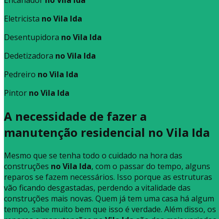
Eletricista
no Vila Ida
Desentupidora
no Vila Ida
Dedetizadora
no Vila Ida
Pedreiro
no Vila Ida
Pintor
no Vila Ida
A necessidade de fazer a
manutenção residencial no Vila Ida
Mesmo que se tenha todo o cuidado na hora das
construções
no Vila Ida
, com o passar do tempo, alguns
reparos se fazem necessários. Isso porque as estruturas
vão ficando desgastadas, perdendo a vitalidade das
construções mais novas. Quem já tem uma casa há algum
tempo, sabe muito bem que isso é verdade. Além disso, os