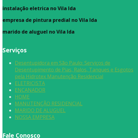
instalação eletrica no Vila Ida
empresa de pintura predial no Vila Ida
marido de aluguel
no Vila Ida
Serviços
Desentupidora em São Paulo: Serviços de
Desentupimento de Pias, Ralos, Tanques e Esgotos
pela Hidrotex Manutenção Residencial
ELETRICISTA
ENCANADOR
HOME
MANUTENÇÃO RESIDENCIAL
MARIDO DE ALUGUEL
NOSSA EMPRESA
Fale Conosco