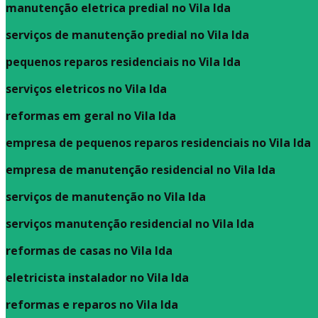
manutenção eletrica predial no Vila Ida
serviços de manutenção predial no Vila Ida
pequenos reparos residenciais no Vila Ida
serviços eletricos no Vila Ida
reformas em geral no Vila Ida
empresa de pequenos reparos residenciais no Vila Ida
empresa de manutenção residencial no Vila Ida
serviços de manutenção no Vila Ida
serviços manutenção residencial no Vila Ida
reformas de casas no Vila Ida
eletricista instalador no Vila Ida
reformas e reparos no Vila Ida