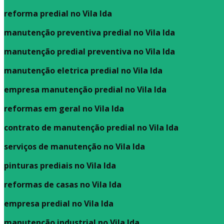
reforma predial no Vila Ida
manutenção preventiva predial no Vila Ida
manutenção predial preventiva no Vila Ida
manutenção eletrica predial no Vila Ida
empresa manutenção predial no Vila Ida
reformas em geral no Vila Ida
contrato de manutenção predial no Vila Ida
serviços de manutenção no Vila Ida
pinturas prediais no Vila Ida
reformas de casas no Vila Ida
empresa predial no Vila Ida
manutenção industrial no Vila Ida