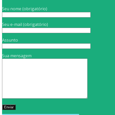
Seu nome (obrigatório)
Seu e-mail (obrigatório)
Assunto
Sua mensagem