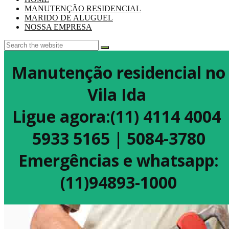
MANUTENÇÃO RESIDENCIAL
MARIDO DE ALUGUEL
NOSSA EMPRESA
Manutenção residencial no
Vila Ida
Ligue agora:(11) 4114 4004
5933 5165 | 5084-3780
Emergências e whatsapp:
(11)94893-1000