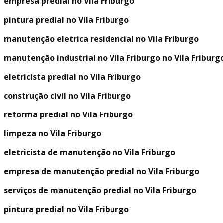
empresa predial no Vila Friburgo
pintura predial no Vila Friburgo
manutenção eletrica residencial no Vila Friburgo
manutenção industrial no Vila Friburgo no Vila Friburg
eletricista predial no Vila Friburgo
construção civil no Vila Friburgo
reforma predial no Vila Friburgo
limpeza no Vila Friburgo
eletricista de manutenção no Vila Friburgo
empresa de manutenção predial no Vila Friburgo
serviços de manutenção predial no Vila Friburgo
pintura predial no Vila Friburgo