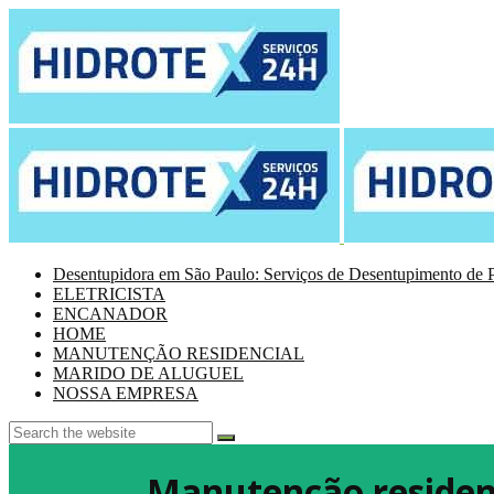
Desentupidora em São Paulo: Serviços de Desentupimento de P
ELETRICISTA
ENCANADOR
HOME
MANUTENÇÃO RESIDENCIAL
MARIDO DE ALUGUEL
NOSSA EMPRESA
Manutenção residenc