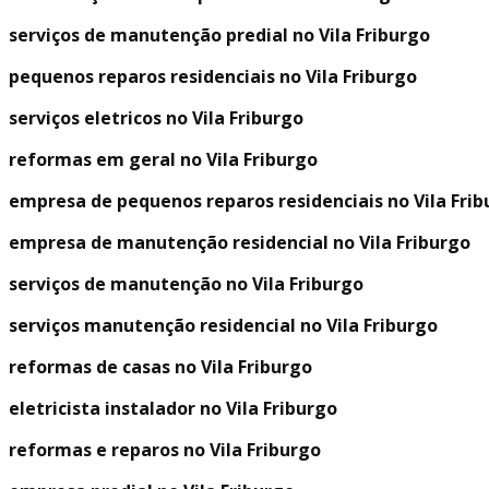
serviços de manutenção predial no Vila Friburgo
pequenos reparos residenciais no Vila Friburgo
serviços eletricos no Vila Friburgo
reformas em geral no Vila Friburgo
empresa de pequenos reparos residenciais no Vila Frib
empresa de manutenção residencial no Vila Friburgo
serviços de manutenção no Vila Friburgo
serviços manutenção residencial no Vila Friburgo
reformas de casas no Vila Friburgo
eletricista instalador no Vila Friburgo
reformas e reparos no Vila Friburgo