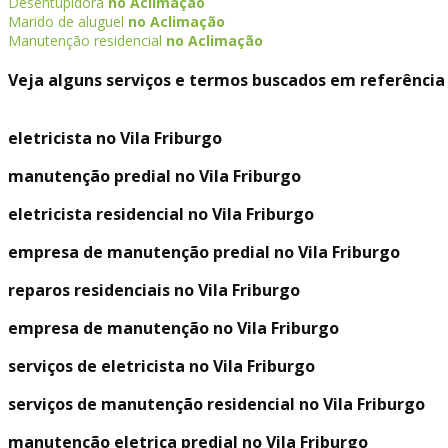
Desentupidora
no Aclimação
Marido de aluguel
no Aclimação
Manutenção residencial
no Aclimação
Veja alguns serviços e termos buscados em referência 
eletricista no Vila Friburgo
manutenção predial no Vila Friburgo
eletricista residencial no Vila Friburgo
empresa de manutenção predial no Vila Friburgo
reparos residenciais no Vila Friburgo
empresa de manutenção no Vila Friburgo
serviços de eletricista no Vila Friburgo
serviços de manutenção residencial no Vila Friburgo
manutenção eletrica predial no Vila Friburgo