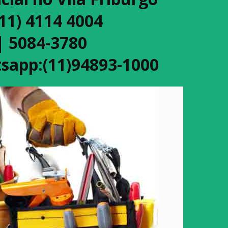
(11) 4114 4004
| 5084-3780
sapp:(11)94893-1000