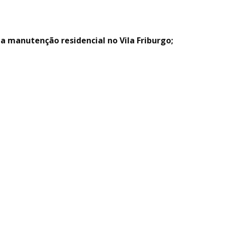
a manutenção residencial no Vila Friburgo;