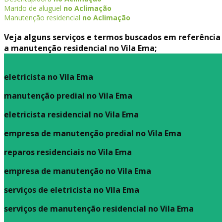
Marido de aluguel
no Aclimação
Manutenção residencial
no Aclimação
Veja alguns serviços e termos buscados em referência
a manutenção residencial no Vila Ema;
eletricista no Vila Ema
manutenção predial no Vila Ema
eletricista residencial no Vila Ema
empresa de manutenção predial no Vila Ema
reparos residenciais no Vila Ema
empresa de manutenção no Vila Ema
serviços de eletricista no Vila Ema
serviços de manutenção residencial no Vila Ema