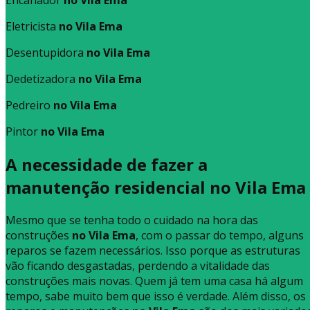
Eletricista
no Vila Ema
Desentupidora
no Vila Ema
Dedetizadora
no Vila Ema
Pedreiro
no Vila Ema
Pintor
no Vila Ema
A necessidade de fazer a
manutenção residencial no Vila Ema
Mesmo que se tenha todo o cuidado na hora das
construções
no Vila Ema
, com o passar do tempo, alguns
reparos se fazem necessários. Isso porque as estruturas
vão ficando desgastadas, perdendo a vitalidade das
construções mais novas. Quem já tem uma casa há algum
tempo, sabe muito bem que isso é verdade. Além disso, os