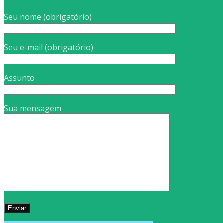
Seu nome (obrigatório)
Seu e-mail (obrigatório)
Assunto
Sua mensagem