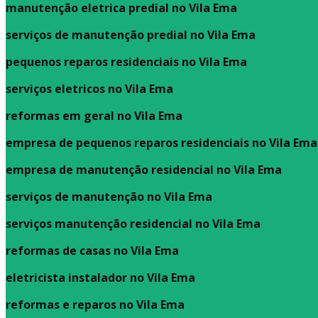
manutenção eletrica predial no Vila Ema
serviços de manutenção predial no Vila Ema
pequenos reparos residenciais no Vila Ema
serviços eletricos no Vila Ema
reformas em geral no Vila Ema
empresa de pequenos reparos residenciais no Vila Ema
empresa de manutenção residencial no Vila Ema
serviços de manutenção no Vila Ema
serviços manutenção residencial no Vila Ema
reformas de casas no Vila Ema
eletricista instalador no Vila Ema
reformas e reparos no Vila Ema