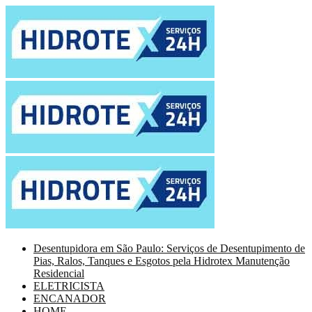
Desentupidora em São Paulo: Serviços de Desentupimento de
Pias, Ralos, Tanques e Esgotos pela Hidrotex Manutenção
Residencial
ELETRICISTA
ENCANADOR
HOME