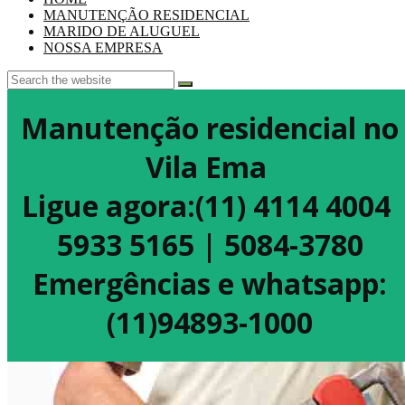
MANUTENÇÃO RESIDENCIAL
MARIDO DE ALUGUEL
NOSSA EMPRESA
Manutenção residencial no
Vila Ema
Ligue agora:(11) 4114 4004
5933 5165 | 5084-3780
Emergências e whatsapp:
(11)94893-1000