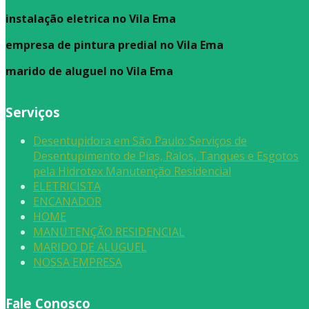
instalação eletrica no Vila Ema
empresa de pintura predial no Vila Ema
marido de aluguel
no Vila Ema
Serviços
Desentupidora em São Paulo: Serviços de
Desentupimento de Pias, Ralos, Tanques e Esgotos
pela Hidrotex Manutenção Residencial
ELETRICISTA
ENCANADOR
HOME
MANUTENÇÃO RESIDENCIAL
MARIDO DE ALUGUEL
NOSSA EMPRESA
Fale Conosco