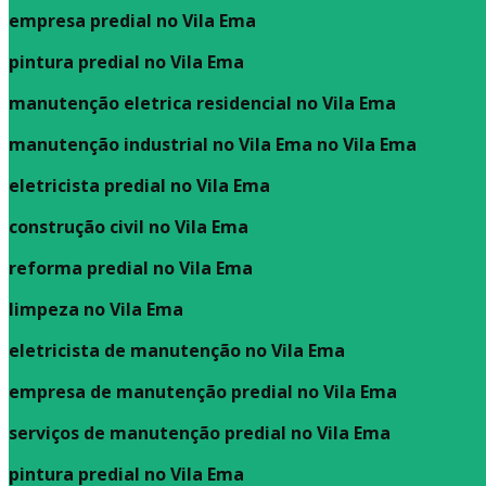
empresa predial no Vila Ema
pintura predial no Vila Ema
manutenção eletrica residencial no Vila Ema
manutenção industrial no Vila Ema no Vila Ema
eletricista predial no Vila Ema
construção civil no Vila Ema
reforma predial no Vila Ema
limpeza no Vila Ema
eletricista de manutenção no Vila Ema
empresa de manutenção predial no Vila Ema
serviços de manutenção predial no Vila Ema
pintura predial no Vila Ema