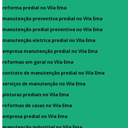
reforma predial no Vila Ema
manutenção preventiva predial no Vila Ema
manutenção predial preventiva no Vila Ema
manutenção eletrica predial no Vila Ema
empresa manutenção predial no Vila Ema
reformas em geral no Vila Ema
contrato de manutenção predial no Vila Ema
serviços de manutenção no Vila Ema
pinturas prediais no Vila Ema
reformas de casas no Vila Ema
empresa predial no Vila Ema
manutenção industrial no Vila Ema