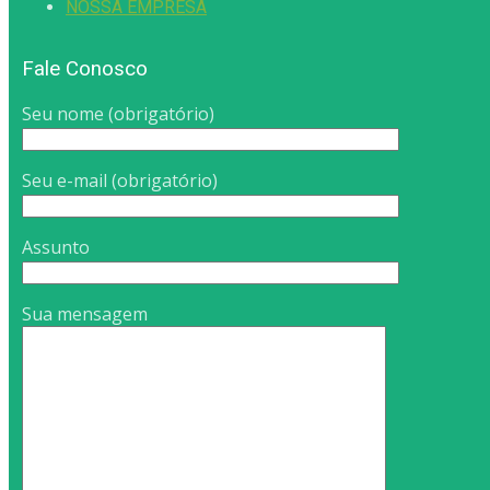
NOSSA EMPRESA
Fale Conosco
Seu nome (obrigatório)
Seu e-mail (obrigatório)
Assunto
Sua mensagem