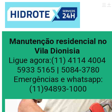
Manutenção residencial no
Vila Dionisia
Ligue agora:(11) 4114 4004
5933 5165 | 5084-3780
Emergências e whatsapp:
(11)94893-1000