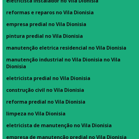
eletricista instalador no Vila Dionisia
reformas e reparos no Vila Dionisia
empresa predial no Vila Dionisia
pintura predial no Vila Dionisia
manutenção eletrica residencial no Vila Dionisia
manutenção industrial no Vila Dionisia no Vila
Dionisia
eletricista predial no Vila Dionisia
construção civil no Vila Dionisia
reforma predial no Vila Dionisia
limpeza no Vila Dionisia
eletricista de manutenção no Vila Dionisia
empresa de manutenção predial no Vila Dionisia