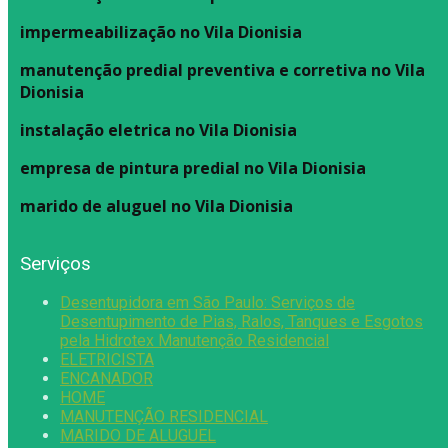
impermeabilização no Vila Dionisia
manutenção predial preventiva e corretiva
no Vila
Dionisia
instalação eletrica no Vila Dionisia
empresa de pintura predial no Vila Dionisia
marido de aluguel
no Vila Dionisia
Serviços
Desentupidora em São Paulo: Serviços de
Desentupimento de Pias, Ralos, Tanques e Esgotos
pela Hidrotex Manutenção Residencial
ELETRICISTA
ENCANADOR
HOME
MANUTENÇÃO RESIDENCIAL
MARIDO DE ALUGUEL