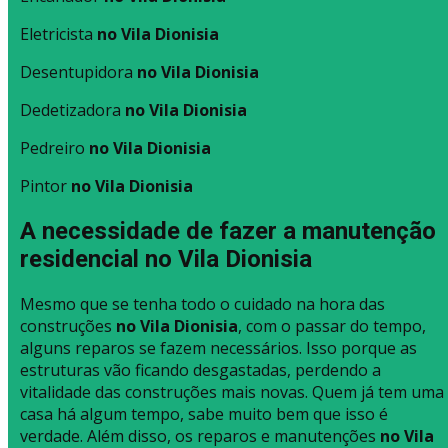
Eletricista
no Vila Dionisia
Desentupidora
no Vila Dionisia
Dedetizadora
no Vila Dionisia
Pedreiro
no Vila Dionisia
Pintor
no Vila Dionisia
A necessidade de fazer a manutenção
residencial no Vila Dionisia
Mesmo que se tenha todo o cuidado na hora das
construções
no Vila Dionisia
, com o passar do tempo,
alguns reparos se fazem necessários. Isso porque as
estruturas vão ficando desgastadas, perdendo a
vitalidade das construções mais novas. Quem já tem uma
casa há algum tempo, sabe muito bem que isso é
verdade. Além disso, os reparos e manutenções
no Vila