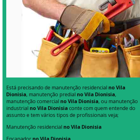
Está precisando de manutenção residencial
no Vila
Dionisia
, manutenção predial
no Vila Dionisia
,
manutenção comercial
no Vila Dionisia
, ou manutenção
industrial
no Vila Dionisia
conte com quem entende do
assunto e tem vários tipos de profissionais veja;
Manutenção residencial
no Vila Dionisia
Encanador
no Vila Dionisia