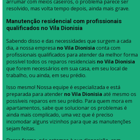
arrumar com meios caseiros, o problema parece ser
resolvido, mas volta tempo depois, ainda mais grave.
Manutenção residencial com profissionais
qualificados no Vila Dionisia
Sabendo disso e das necessidades que surgem a cada
dia, a nossa empresa
no Vila Dionisia
conta com
profissionais qualificados para atender da melhor forma
possível todos os reparos residenciais
no Vila Dionisia
que forem necessários em sua casa, em seu local de
trabalho, ou ainda, em seu prédio.
Isso mesmo! Nossa equipe é especializada e está
preparada para atender
no Vila Dionisia
até mesmo os
possíveis reparos em seu prédio. Para quem mora em
apartamentos, sabe que solucionar os problemas é
ainda mais complicado, uma vez que é preciso
incomodar alguns vizinhos para que as manutenções
sejam feitas.