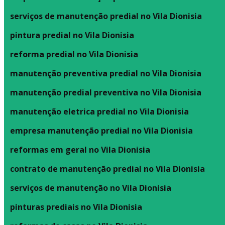
serviços de manutenção predial no Vila Dionisia
pintura predial no Vila Dionisia
reforma predial no Vila Dionisia
manutenção preventiva predial no Vila Dionisia
manutenção predial preventiva no Vila Dionisia
manutenção eletrica predial no Vila Dionisia
empresa manutenção predial no Vila Dionisia
reformas em geral no Vila Dionisia
contrato de manutenção predial no Vila Dionisia
serviços de manutenção no Vila Dionisia
pinturas prediais no Vila Dionisia