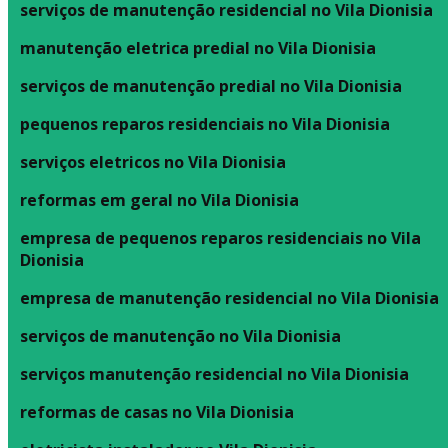
serviços de manutenção residencial no Vila Dionisia
manutenção eletrica predial no Vila Dionisia
serviços de manutenção predial no Vila Dionisia
pequenos reparos residenciais no Vila Dionisia
serviços eletricos no Vila Dionisia
reformas em geral no Vila Dionisia
empresa de pequenos reparos residenciais no Vila
Dionisia
empresa de manutenção residencial no Vila Dionisia
serviços de manutenção no Vila Dionisia
serviços manutenção residencial no Vila Dionisia
reformas de casas no Vila Dionisia