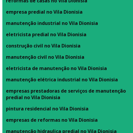
reformas de casas no Vila Dionisia
empresa predial no Vila Dionisia
manutenção industrial no Vila Dionisia
eletricista predial no Vila Dionisia
construção civil no Vila Dionisia
manutenção civil no Vila Dionisia
eletricista de manutenção no Vila Dionisia
manutenção elétrica industrial no Vila Dionisia
empresas prestadoras de serviços de manutenção
predial no Vila Dionisia
pintura residencial no Vila Dionisia
empresas de reformas no Vila Dionisia
manutenção hidraulica predial no Vila Dionisia