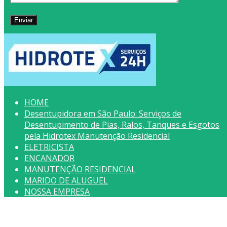
HOME
Desentupidora em São Paulo: Serviços de
Desentupimento de Pias, Ralos, Tanques e Esgotos
pela Hidrotex Manutenção Residencial
ELETRICISTA
ENCANADOR
MANUTENÇÃO RESIDENCIAL
MARIDO DE ALUGUEL
NOSSA EMPRESA