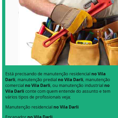
Está precisando de manutenção residencial
no Vila
Darli
, manutenção predial
no Vila Darli
, manutenção
comercial
no Vila Darli
, ou manutenção industrial
no
Vila Darli
conte com quem entende do assunto e tem
vários tipos de profissionais veja;
Manutenção residencial
no Vila Darli
Encanador
no Vila Darli