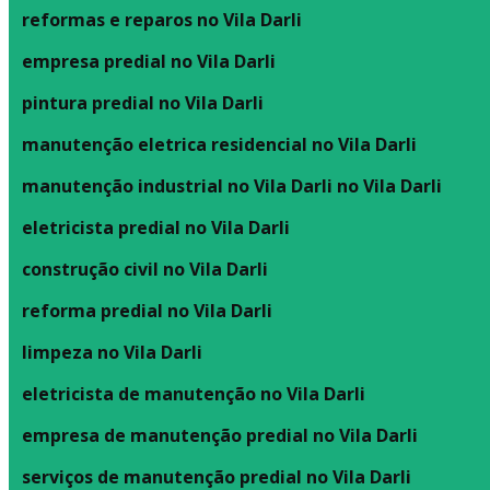
reformas e reparos no Vila Darli
empresa predial no Vila Darli
pintura predial no Vila Darli
manutenção eletrica residencial no Vila Darli
manutenção industrial no Vila Darli no Vila Darli
eletricista predial no Vila Darli
construção civil no Vila Darli
reforma predial no Vila Darli
limpeza no Vila Darli
eletricista de manutenção no Vila Darli
empresa de manutenção predial no Vila Darli
serviços de manutenção predial no Vila Darli