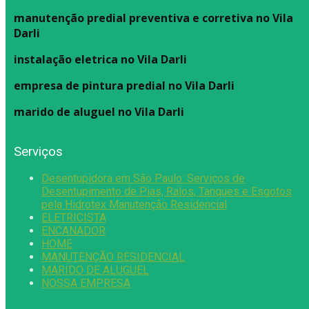
manutenção predial preventiva e corretiva
no Vila
Darli
instalação eletrica no Vila Darli
empresa de pintura predial no Vila Darli
marido de aluguel
no Vila Darli
Serviços
Desentupidora em São Paulo: Serviços de
Desentupimento de Pias, Ralos, Tanques e Esgotos
pela Hidrotex Manutenção Residencial
ELETRICISTA
ENCANADOR
HOME
MANUTENÇÃO RESIDENCIAL
MARIDO DE ALUGUEL
NOSSA EMPRESA