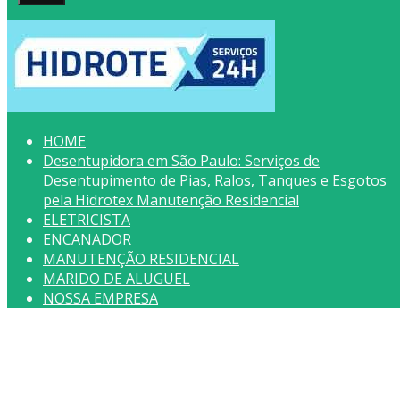
HOME
Desentupidora em São Paulo: Serviços de
Desentupimento de Pias, Ralos, Tanques e Esgotos
pela Hidrotex Manutenção Residencial
ELETRICISTA
ENCANADOR
MANUTENÇÃO RESIDENCIAL
MARIDO DE ALUGUEL
NOSSA EMPRESA