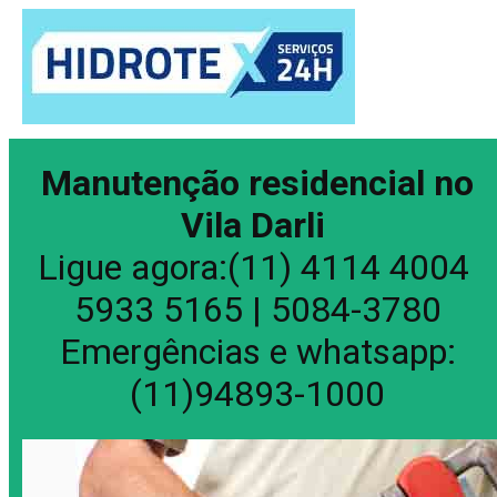
Manutenção residencial no
Vila Darli
Ligue agora:(11) 4114 4004
5933 5165 | 5084-3780
Emergências e whatsapp:
(11)94893-1000