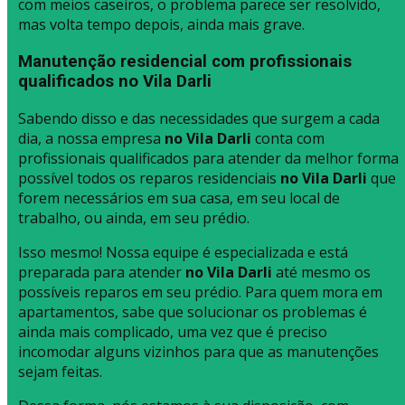
com meios caseiros, o problema parece ser resolvido,
mas volta tempo depois, ainda mais grave.
Manutenção residencial com profissionais
qualificados no Vila Darli
Sabendo disso e das necessidades que surgem a cada
dia, a nossa empresa
no Vila Darli
conta com
profissionais qualificados para atender da melhor forma
possível todos os reparos residenciais
no Vila Darli
que
forem necessários em sua casa, em seu local de
trabalho, ou ainda, em seu prédio.
Isso mesmo! Nossa equipe é especializada e está
preparada para atender
no Vila Darli
até mesmo os
possíveis reparos em seu prédio. Para quem mora em
apartamentos, sabe que solucionar os problemas é
ainda mais complicado, uma vez que é preciso
incomodar alguns vizinhos para que as manutenções
sejam feitas.