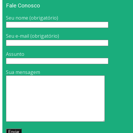
Fale Conosco
Seu nome (obrigatório)
Seu e-mail (obrigatório)
Assunto
Sua mensagem