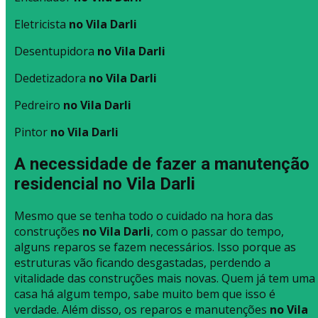
Eletricista
no Vila Darli
Desentupidora
no Vila Darli
Dedetizadora
no Vila Darli
Pedreiro
no Vila Darli
Pintor
no Vila Darli
A necessidade de fazer a manutenção
residencial no Vila Darli
Mesmo que se tenha todo o cuidado na hora das
construções
no Vila Darli
, com o passar do tempo,
alguns reparos se fazem necessários. Isso porque as
estruturas vão ficando desgastadas, perdendo a
vitalidade das construções mais novas. Quem já tem uma
casa há algum tempo, sabe muito bem que isso é
verdade. Além disso, os reparos e manutenções
no Vila