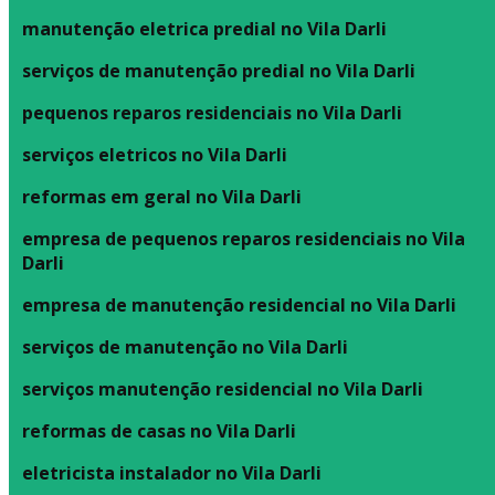
manutenção eletrica predial no Vila Darli
serviços de manutenção predial no Vila Darli
pequenos reparos residenciais no Vila Darli
serviços eletricos no Vila Darli
reformas em geral no Vila Darli
empresa de pequenos reparos residenciais no Vila
Darli
empresa de manutenção residencial no Vila Darli
serviços de manutenção no Vila Darli
serviços manutenção residencial no Vila Darli
reformas de casas no Vila Darli
eletricista instalador no Vila Darli