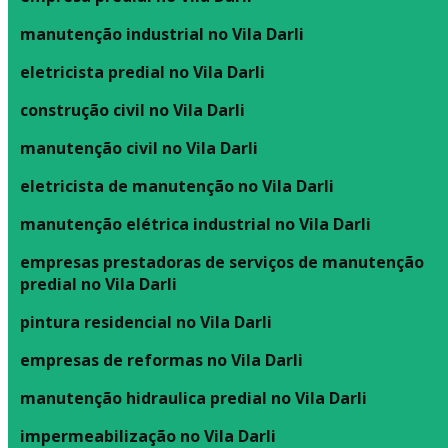
manutenção industrial no Vila Darli
eletricista predial no Vila Darli
construção civil no Vila Darli
manutenção civil no Vila Darli
eletricista de manutenção no Vila Darli
manutenção elétrica industrial no Vila Darli
empresas prestadoras de serviços de manutenção
predial no Vila Darli
pintura residencial no Vila Darli
empresas de reformas no Vila Darli
manutenção hidraulica predial no Vila Darli
impermeabilização no Vila Darli