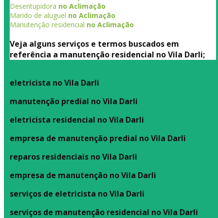
Desentupidora
no Aclimação
Marido de aluguel
no Aclimação
Manutenção residencial
no Aclimação
Veja alguns serviços e termos buscados em
referência a manutenção residencial no Vila Darli;
eletricista no Vila Darli
manutenção predial no Vila Darli
eletricista residencial no Vila Darli
empresa de manutenção predial no Vila Darli
reparos residenciais no Vila Darli
empresa de manutenção no Vila Darli
serviços de eletricista no Vila Darli
serviços de manutenção residencial no Vila Darli