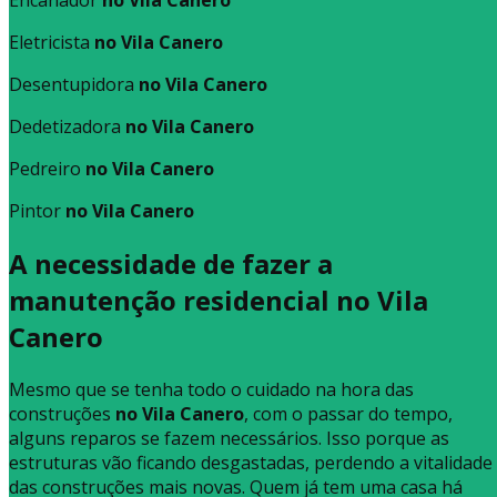
Eletricista
no Vila Canero
Desentupidora
no Vila Canero
Dedetizadora
no Vila Canero
Pedreiro
no Vila Canero
Pintor
no Vila Canero
A necessidade de fazer a
manutenção residencial no Vila
Canero
Mesmo que se tenha todo o cuidado na hora das
construções
no Vila Canero
, com o passar do tempo,
alguns reparos se fazem necessários. Isso porque as
estruturas vão ficando desgastadas, perdendo a vitalidade
das construções mais novas. Quem já tem uma casa há