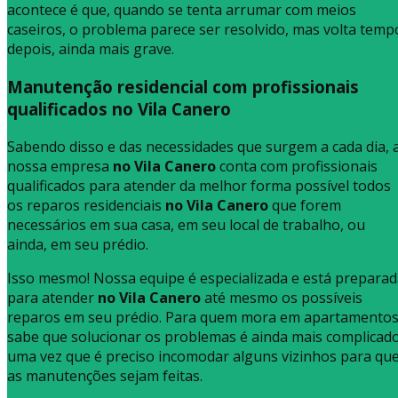
acontece é que, quando se tenta arrumar com meios
caseiros, o problema parece ser resolvido, mas volta temp
depois, ainda mais grave.
Manutenção residencial com profissionais
qualificados no Vila Canero
Sabendo disso e das necessidades que surgem a cada dia, 
nossa empresa
no Vila Canero
conta com profissionais
qualificados para atender da melhor forma possível todos
os reparos residenciais
no Vila Canero
que forem
necessários em sua casa, em seu local de trabalho, ou
ainda, em seu prédio.
Isso mesmo! Nossa equipe é especializada e está prepara
para atender
no Vila Canero
até mesmo os possíveis
reparos em seu prédio. Para quem mora em apartamentos
sabe que solucionar os problemas é ainda mais complicado
uma vez que é preciso incomodar alguns vizinhos para qu
as manutenções sejam feitas.