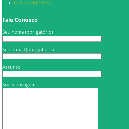
NOSSA EMPRESA
Fale Conosco
Seu nome (obrigatório)
Seu e-mail (obrigatório)
Assunto
Sua mensagem