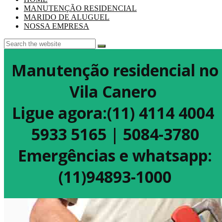
MANUTENÇÃO RESIDENCIAL
MARIDO DE ALUGUEL
NOSSA EMPRESA
Manutenção residencial no
Vila Canero
Ligue agora:(11) 4114 4004
5933 5165 | 5084-3780
Emergências e whatsapp:
(11)94893-1000