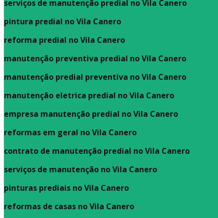
serviços de manutenção predial no Vila Canero
pintura predial no Vila Canero
reforma predial no Vila Canero
manutenção preventiva predial no Vila Canero
manutenção predial preventiva no Vila Canero
manutenção eletrica predial no Vila Canero
empresa manutenção predial no Vila Canero
reformas em geral no Vila Canero
contrato de manutenção predial no Vila Canero
serviços de manutenção no Vila Canero
pinturas prediais no Vila Canero
reformas de casas no Vila Canero