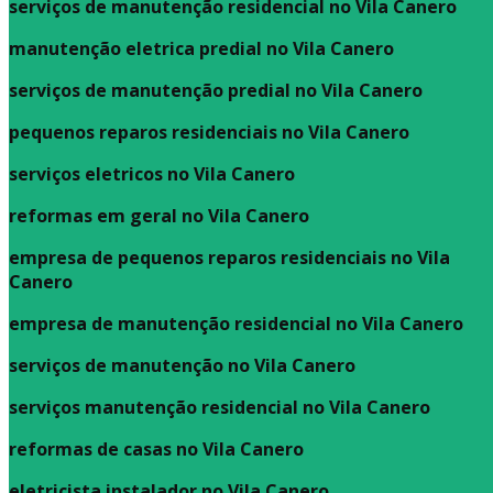
serviços de manutenção residencial no Vila Canero
manutenção eletrica predial no Vila Canero
serviços de manutenção predial no Vila Canero
pequenos reparos residenciais no Vila Canero
serviços eletricos no Vila Canero
reformas em geral no Vila Canero
empresa de pequenos reparos residenciais no Vila
Canero
empresa de manutenção residencial no Vila Canero
serviços de manutenção no Vila Canero
serviços manutenção residencial no Vila Canero
reformas de casas no Vila Canero
eletricista instalador no Vila Canero