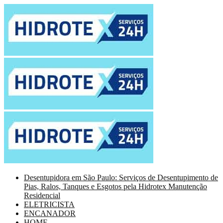
Desentupidora em São Paulo: Serviços de Desentupimento de
Pias, Ralos, Tanques e Esgotos pela Hidrotex Manutenção
Residencial
ELETRICISTA
ENCANADOR
HOME