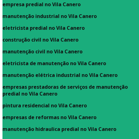
empresa predial no Vila Canero
manutenção industrial no Vila Canero
eletricista predial no Vila Canero
construção civil no Vila Canero
manutenção civil no Vila Canero
eletricista de manutenção no Vila Canero
manutenção elétrica industrial no Vila Canero
empresas prestadoras de serviços de manutenção
predial no Vila Canero
pintura residencial no Vila Canero
empresas de reformas no Vila Canero
manutenção hidraulica predial no Vila Canero