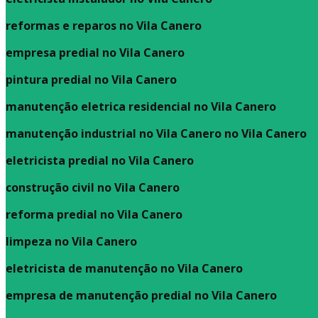
reformas e reparos no Vila Canero
empresa predial no Vila Canero
pintura predial no Vila Canero
manutenção eletrica residencial no Vila Canero
manutenção industrial no Vila Canero no Vila Canero
eletricista predial no Vila Canero
construção civil no Vila Canero
reforma predial no Vila Canero
limpeza no Vila Canero
eletricista de manutenção no Vila Canero
empresa de manutenção predial no Vila Canero