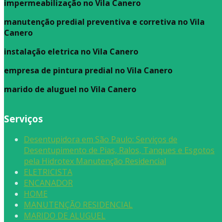
impermeabilização no Vila Canero
manutenção predial preventiva e corretiva
no Vila
Canero
instalação eletrica no Vila Canero
empresa de pintura predial no Vila Canero
marido de aluguel
no Vila Canero
Serviços
Desentupidora em São Paulo: Serviços de
Desentupimento de Pias, Ralos, Tanques e Esgotos
pela Hidrotex Manutenção Residencial
ELETRICISTA
ENCANADOR
HOME
MANUTENÇÃO RESIDENCIAL
MARIDO DE ALUGUEL