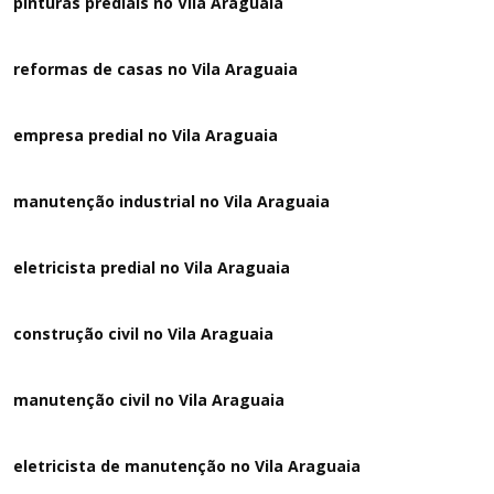
pinturas prediais no Vila Araguaia
reformas de casas no Vila Araguaia
empresa predial no Vila Araguaia
manutenção industrial no Vila Araguaia
eletricista predial no Vila Araguaia
construção civil no Vila Araguaia
manutenção civil no Vila Araguaia
eletricista de manutenção no Vila Araguaia