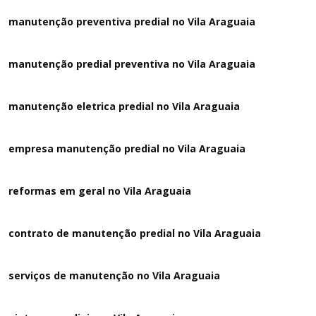
manutenção preventiva predial no Vila Araguaia
manutenção predial preventiva no Vila Araguaia
manutenção eletrica predial no Vila Araguaia
empresa manutenção predial no Vila Araguaia
reformas em geral no Vila Araguaia
contrato de manutenção predial no Vila Araguaia
serviços de manutenção no Vila Araguaia