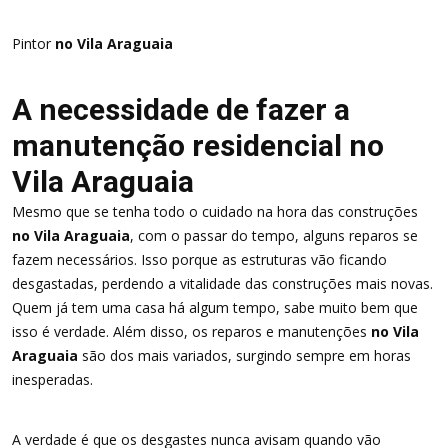
Pintor
no Vila Araguaia
A necessidade de fazer a
manutenção residencial no
Vila Araguaia
Mesmo que se tenha todo o cuidado na hora das construções
no Vila Araguaia
, com o passar do tempo, alguns reparos se
fazem necessários. Isso porque as estruturas vão ficando
desgastadas, perdendo a vitalidade das construções mais novas.
Quem já tem uma casa há algum tempo, sabe muito bem que
isso é verdade. Além disso, os reparos e manutenções
no Vila
Araguaia
são dos mais variados, surgindo sempre em horas
inesperadas.
A verdade é que os desgastes nunca avisam quando vão