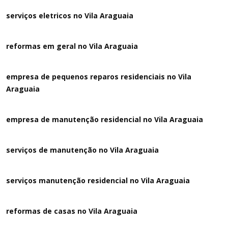
serviços eletricos no Vila Araguaia
reformas em geral no Vila Araguaia
empresa de pequenos reparos residenciais no Vila
Araguaia
empresa de manutenção residencial no Vila Araguaia
serviços de manutenção no Vila Araguaia
serviços manutenção residencial no Vila Araguaia
reformas de casas no Vila Araguaia