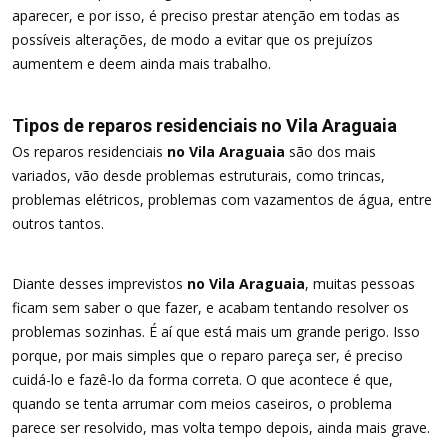
aparecer, e por isso, é preciso prestar atenção em todas as
possíveis alterações, de modo a evitar que os prejuízos
aumentem e deem ainda mais trabalho.
Tipos de reparos residenciais no Vila Araguaia
Os reparos residenciais
no Vila Araguaia
são dos mais
variados, vão desde problemas estruturais, como trincas,
problemas elétricos, problemas com vazamentos de água, entre
outros tantos.
Diante desses imprevistos
no Vila Araguaia
, muitas pessoas
ficam sem saber o que fazer, e acabam tentando resolver os
problemas sozinhas. É aí que está mais um grande perigo. Isso
porque, por mais simples que o reparo pareça ser, é preciso
cuidá-lo e fazê-lo da forma correta. O que acontece é que,
quando se tenta arrumar com meios caseiros, o problema
parece ser resolvido, mas volta tempo depois, ainda mais grave.