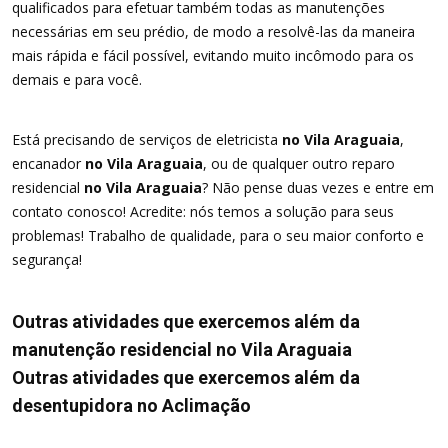
qualificados para efetuar também todas as manutenções
necessárias em seu prédio, de modo a resolvê-las da maneira
mais rápida e fácil possível, evitando muito incômodo para os
demais e para você.
Está precisando de serviços de eletricista
no Vila Araguaia
,
encanador
no Vila Araguaia
, ou de qualquer outro reparo
residencial
no Vila Araguaia
? Não pense duas vezes e entre em
contato conosco! Acredite: nós temos a solução para seus
problemas! Trabalho de qualidade, para o seu maior conforto e
segurança!
Outras atividades que exercemos além da
manutenção residencial no Vila Araguaia
Outras atividades que exercemos além da
desentupidora no Aclimação