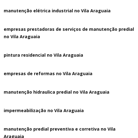
manutenção elétrica industrial no Vila Araguaia
empresas prestadoras de serviços de manutenção predial
no Vila Araguaia
pintura residencial no Vila Araguaia
empresas de reformas no Vila Araguaia
manutenção hidraulica predial no Vila Araguaia
impermeabilização no Vila Araguaia
manutenção predial preventiva e corretiva
no Vila
Araguaia