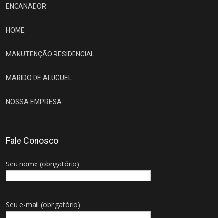
ENCANADOR
HOME
MANUTENÇÃO RESIDENCIAL
MARIDO DE ALUGUEL
NOSSA EMPRESA
Fale Conosco
Seu nome (obrigatório)
Seu e-mail (obrigatório)