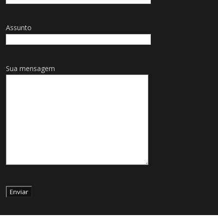
Assunto
Sua mensagem