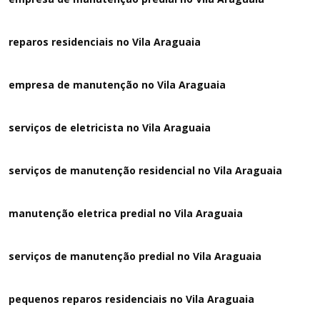
reparos residenciais no Vila Araguaia
empresa de manutenção no Vila Araguaia
serviços de eletricista no Vila Araguaia
serviços de manutenção residencial no Vila Araguaia
manutenção eletrica predial no Vila Araguaia
serviços de manutenção predial no Vila Araguaia
pequenos reparos residenciais no Vila Araguaia