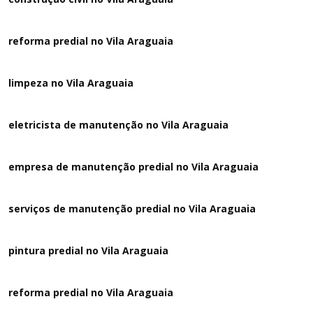
reforma predial no Vila Araguaia
limpeza no Vila Araguaia
eletricista de manutenção no Vila Araguaia
empresa de manutenção predial no Vila Araguaia
serviços de manutenção predial no Vila Araguaia
pintura predial no Vila Araguaia
reforma predial no Vila Araguaia