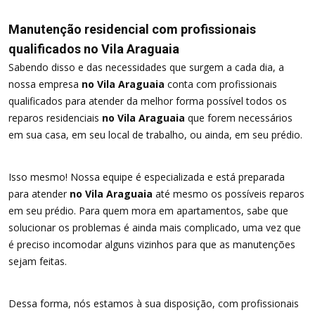
Manutenção residencial com profissionais
qualificados no Vila Araguaia
Sabendo disso e das necessidades que surgem a cada dia, a
nossa empresa
no Vila Araguaia
conta com profissionais
qualificados para atender da melhor forma possível todos os
reparos residenciais
no Vila Araguaia
que forem necessários
em sua casa, em seu local de trabalho, ou ainda, em seu prédio.
Isso mesmo! Nossa equipe é especializada e está preparada
para atender
no Vila Araguaia
até mesmo os possíveis reparos
em seu prédio. Para quem mora em apartamentos, sabe que
solucionar os problemas é ainda mais complicado, uma vez que
é preciso incomodar alguns vizinhos para que as manutenções
sejam feitas.
Dessa forma, nós estamos à sua disposição, com profissionais