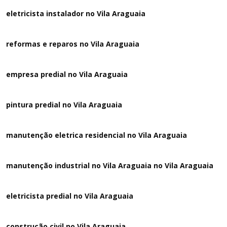
eletricista instalador no Vila Araguaia
reformas e reparos no Vila Araguaia
empresa predial no Vila Araguaia
pintura predial no Vila Araguaia
manutenção eletrica residencial no Vila Araguaia
manutenção industrial no Vila Araguaia no Vila Araguaia
eletricista predial no Vila Araguaia
construção civil no Vila Araguaia