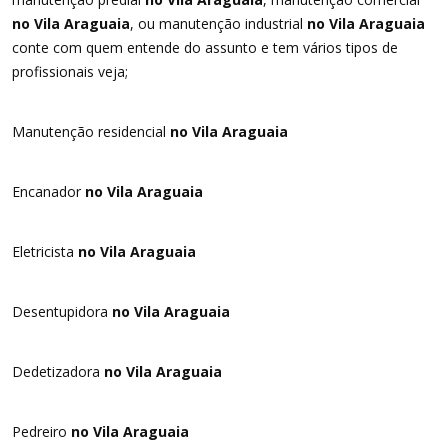
no Vila Araguaia
, ou manutenção industrial
no Vila Araguaia
conte com quem entende do assunto e tem vários tipos de
profissionais veja;
Manutenção residencial
no Vila Araguaia
Encanador
no Vila Araguaia
Eletricista
no Vila Araguaia
Desentupidora
no Vila Araguaia
Dedetizadora
no Vila Araguaia
Pedreiro
no Vila Araguaia