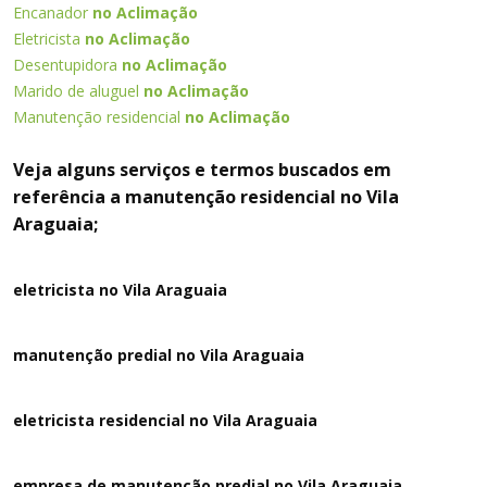
Encanador
no Aclimação
Eletricista
no Aclimação
Desentupidora
no Aclimação
Marido de aluguel
no Aclimação
Manutenção residencial
no Aclimação
Veja alguns serviços e termos buscados em
referência a manutenção residencial no Vila
Araguaia;
eletricista no Vila Araguaia
manutenção predial no Vila Araguaia
eletricista residencial no Vila Araguaia
empresa de manutenção predial no Vila Araguaia