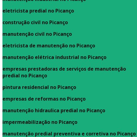
eletricista predial no Picanço
construção civil no Picanço
manutenção civil no Picanço
eletricista de manutenção no Picanço
manutenção elétrica industrial no Picanço
empresas prestadoras de serviços de manutenção
predial no Picanço
pintura residencial no Picanço
empresas de reformas no Picanço
manutenção hidraulica predial no Picanço
impermeabilização no Picanço
manutenção predial preventiva e corretiva
no Picanço