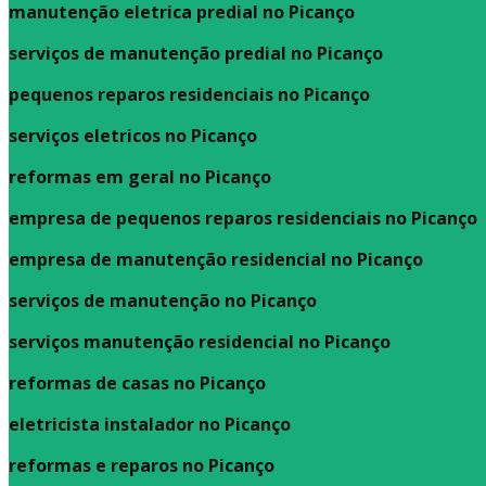
manutenção eletrica predial no Picanço
serviços de manutenção predial no Picanço
pequenos reparos residenciais no Picanço
serviços eletricos no Picanço
reformas em geral no Picanço
empresa de pequenos reparos residenciais no Picanço
empresa de manutenção residencial no Picanço
serviços de manutenção no Picanço
serviços manutenção residencial no Picanço
reformas de casas no Picanço
eletricista instalador no Picanço
reformas e reparos no Picanço