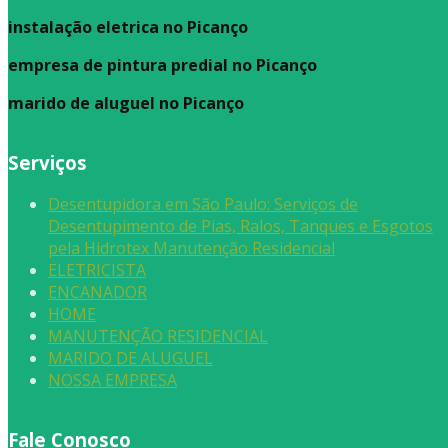
instalação eletrica no Picanço
empresa de pintura predial no Picanço
marido de aluguel
no Picanço
Serviços
Desentupidora em São Paulo: Serviços de
Desentupimento de Pias, Ralos, Tanques e Esgotos
pela Hidrotex Manutenção Residencial
ELETRICISTA
ENCANADOR
HOME
MANUTENÇÃO RESIDENCIAL
MARIDO DE ALUGUEL
NOSSA EMPRESA
Fale Conosco