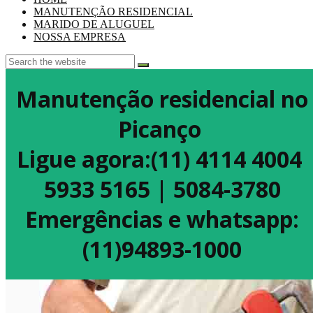
MANUTENÇÃO RESIDENCIAL
MARIDO DE ALUGUEL
NOSSA EMPRESA
Manutenção residencial no
Picanço
Ligue agora:(11) 4114 4004
5933 5165 | 5084-3780
Emergências e whatsapp:
(11)94893-1000