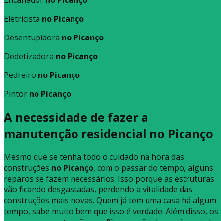
Eletricista
no Picanço
Desentupidora
no Picanço
Dedetizadora
no Picanço
Pedreiro
no Picanço
Pintor
no Picanço
A necessidade de fazer a
manutenção residencial no Picanço
Mesmo que se tenha todo o cuidado na hora das
construções
no Picanço
, com o passar do tempo, alguns
reparos se fazem necessários. Isso porque as estruturas
vão ficando desgastadas, perdendo a vitalidade das
construções mais novas. Quem já tem uma casa há algum
tempo, sabe muito bem que isso é verdade. Além disso, os