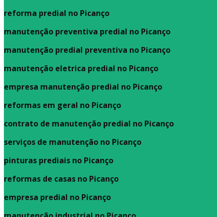
reforma predial no Picanço
manutenção preventiva predial no Picanço
manutenção predial preventiva no Picanço
manutenção eletrica predial no Picanço
empresa manutenção predial no Picanço
reformas em geral no Picanço
contrato de manutenção predial no Picanço
serviços de manutenção no Picanço
pinturas prediais no Picanço
reformas de casas no Picanço
empresa predial no Picanço
manutenção industrial no Picanço