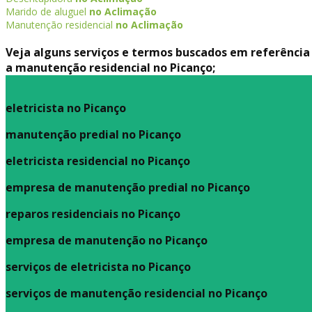
Marido de aluguel
no Aclimação
Manutenção residencial
no Aclimação
Veja alguns serviços e termos buscados em referência
a manutenção residencial no Picanço;
eletricista no Picanço
manutenção predial no Picanço
eletricista residencial no Picanço
empresa de manutenção predial no Picanço
reparos residenciais no Picanço
empresa de manutenção no Picanço
serviços de eletricista no Picanço
serviços de manutenção residencial no Picanço