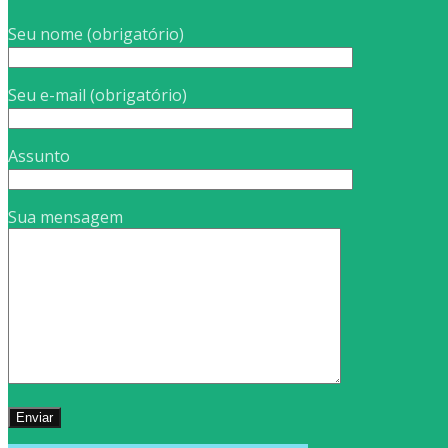
Seu nome (obrigatório)
Seu e-mail (obrigatório)
Assunto
Sua mensagem