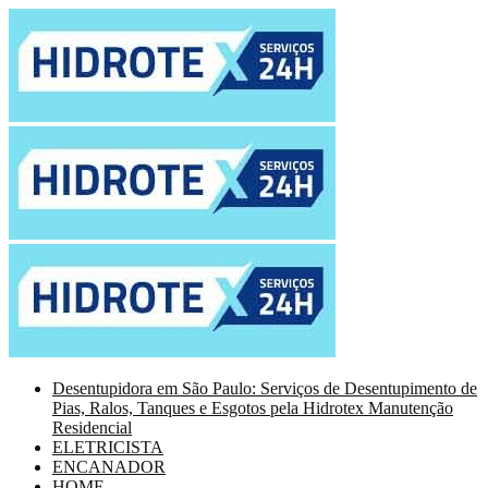
Desentupidora em São Paulo: Serviços de Desentupimento de
Pias, Ralos, Tanques e Esgotos pela Hidrotex Manutenção
Residencial
ELETRICISTA
ENCANADOR
HOME