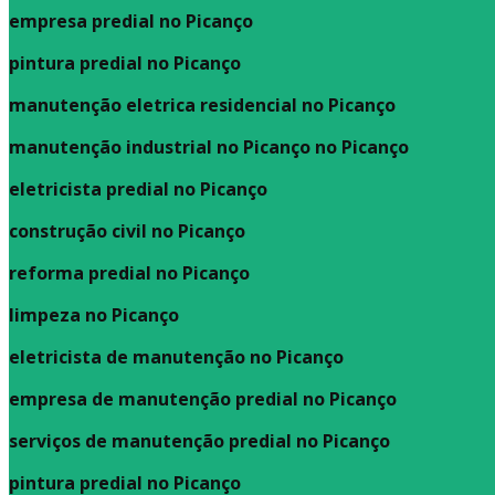
empresa predial no Picanço
pintura predial no Picanço
manutenção eletrica residencial no Picanço
manutenção industrial no Picanço no Picanço
eletricista predial no Picanço
construção civil no Picanço
reforma predial no Picanço
limpeza no Picanço
eletricista de manutenção no Picanço
empresa de manutenção predial no Picanço
serviços de manutenção predial no Picanço
pintura predial no Picanço