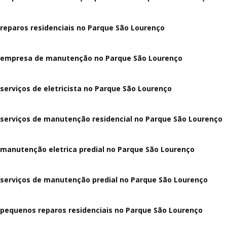
reparos residenciais no Parque São Lourenço
empresa de manutenção no Parque São Lourenço
serviços de eletricista no Parque São Lourenço
serviços de manutenção residencial no Parque São Lourenço
manutenção eletrica predial no Parque São Lourenço
serviços de manutenção predial no Parque São Lourenço
pequenos reparos residenciais no Parque São Lourenço