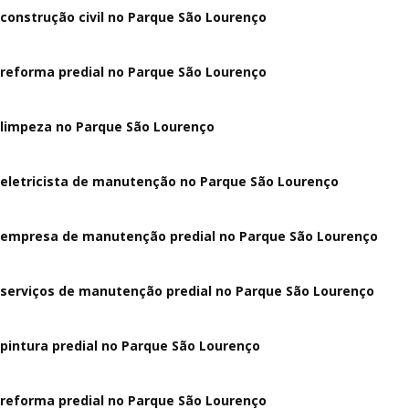
construção civil no Parque São Lourenço
reforma predial no Parque São Lourenço
limpeza no Parque São Lourenço
eletricista de manutenção no Parque São Lourenço
empresa de manutenção predial no Parque São Lourenço
serviços de manutenção predial no Parque São Lourenço
pintura predial no Parque São Lourenço
reforma predial no Parque São Lourenço