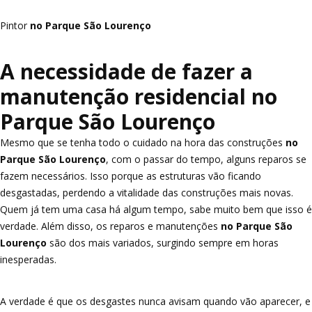
Pintor
no Parque São Lourenço
A necessidade de fazer a
manutenção residencial no
Parque São Lourenço
Mesmo que se tenha todo o cuidado na hora das construções
no
Parque São Lourenço
, com o passar do tempo, alguns reparos se
fazem necessários. Isso porque as estruturas vão ficando
desgastadas, perdendo a vitalidade das construções mais novas.
Quem já tem uma casa há algum tempo, sabe muito bem que isso é
verdade. Além disso, os reparos e manutenções
no Parque São
Lourenço
são dos mais variados, surgindo sempre em horas
inesperadas.
A verdade é que os desgastes nunca avisam quando vão aparecer, e