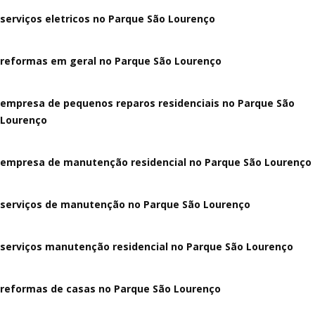
serviços eletricos no Parque São Lourenço
reformas em geral no Parque São Lourenço
empresa de pequenos reparos residenciais no Parque São
Lourenço
empresa de manutenção residencial no Parque São Lourenço
serviços de manutenção no Parque São Lourenço
serviços manutenção residencial no Parque São Lourenço
reformas de casas no Parque São Lourenço