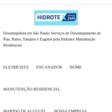
Desentupidora em São Paulo: Serviços de Desentupimento de
Pias, Ralos, Tanques e Esgotos pela Hidrotex Manutenção
Residencial
ELETRICISTA
ENCANADOR
HOME
MANUTENÇÃO RESIDENCIAL
MARIDO DE ALUGUEL
NOSSA EMPRESA