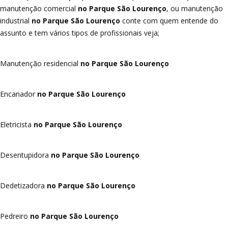
manutenção comercial
no Parque São Lourenço
, ou manutenção
industrial
no Parque São Lourenço
conte com quem entende do
assunto e tem vários tipos de profissionais veja;
Manutenção residencial
no Parque São Lourenço
Encanador
no Parque São Lourenço
Eletricista
no Parque São Lourenço
Desentupidora
no Parque São Lourenço
Dedetizadora
no Parque São Lourenço
Pedreiro
no Parque São Lourenço