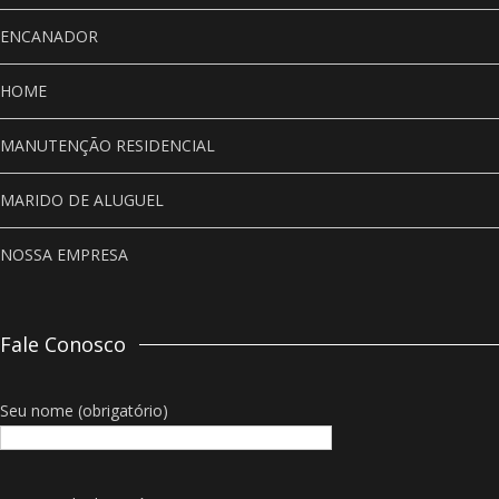
ENCANADOR
HOME
MANUTENÇÃO RESIDENCIAL
MARIDO DE ALUGUEL
NOSSA EMPRESA
Fale Conosco
Seu nome (obrigatório)