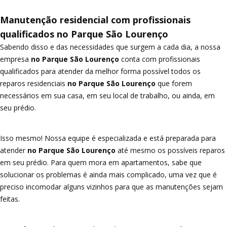
Manutenção residencial com profissionais
qualificados no Parque São Lourenço
Sabendo disso e das necessidades que surgem a cada dia, a nossa
empresa
no Parque São Lourenço
conta com profissionais
qualificados para atender da melhor forma possível todos os
reparos residenciais
no Parque São Lourenço
que forem
necessários em sua casa, em seu local de trabalho, ou ainda, em
seu prédio.
Isso mesmo! Nossa equipe é especializada e está preparada para
atender
no Parque São Lourenço
até mesmo os possíveis reparos
em seu prédio. Para quem mora em apartamentos, sabe que
solucionar os problemas é ainda mais complicado, uma vez que é
preciso incomodar alguns vizinhos para que as manutenções sejam
feitas.