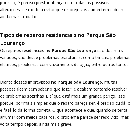
por isso, é preciso prestar atenção em todas as possíveis
alterações, de modo a evitar que os prejuízos aumentem e deem
ainda mais trabalho.
Tipos de reparos residenciais no Parque São
Lourenço
Os reparos residenciais
no Parque São Lourenço
são dos mais
variados, vão desde problemas estruturais, como trincas, problemas
elétricos, problemas com vazamentos de água, entre outros tantos.
Diante desses imprevistos
no Parque São Lourenço
, muitas
pessoas ficam sem saber o que fazer, e acabam tentando resolver
os problemas sozinhas. É aí que está mais um grande perigo. Isso
porque, por mais simples que o reparo pareça ser, é preciso cuidá-lo
e fazê-lo da forma correta. O que acontece é que, quando se tenta
arrumar com meios caseiros, o problema parece ser resolvido, mas
volta tempo depois, ainda mais grave.