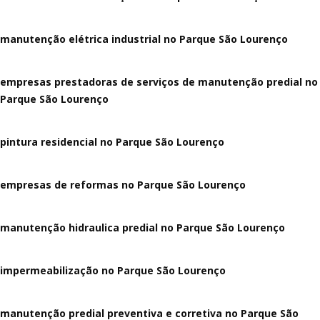
manutenção elétrica industrial no Parque São Lourenço
empresas prestadoras de serviços de manutenção predial no
Parque São Lourenço
pintura residencial no Parque São Lourenço
empresas de reformas no Parque São Lourenço
manutenção hidraulica predial no Parque São Lourenço
impermeabilização no Parque São Lourenço
manutenção predial preventiva e corretiva
no Parque São