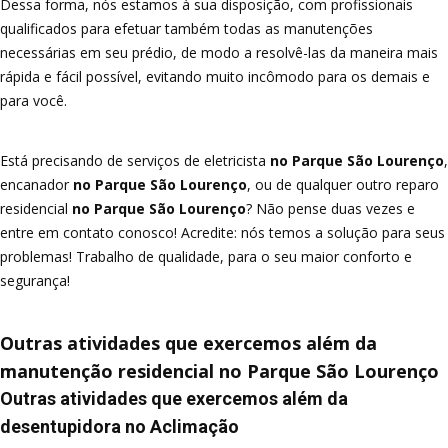
Dessa forma, nós estamos à sua disposição, com profissionais
qualificados para efetuar também todas as manutenções
necessárias em seu prédio, de modo a resolvê-las da maneira mais
rápida e fácil possível, evitando muito incômodo para os demais e
para você.
Está precisando de serviços de eletricista
no Parque São Lourenço
,
encanador
no Parque São Lourenço
, ou de qualquer outro reparo
residencial
no Parque São Lourenço
? Não pense duas vezes e
entre em contato conosco! Acredite: nós temos a solução para seus
problemas! Trabalho de qualidade, para o seu maior conforto e
segurança!
Outras atividades que exercemos além da
manutenção residencial no Parque São Lourenço
Outras atividades que exercemos além da
desentupidora no Aclimação