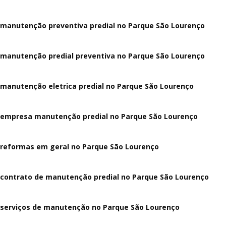
manutenção preventiva predial no Parque São Lourenço
manutenção predial preventiva no Parque São Lourenço
manutenção eletrica predial no Parque São Lourenço
empresa manutenção predial no Parque São Lourenço
reformas em geral no Parque São Lourenço
contrato de manutenção predial no Parque São Lourenço
serviços de manutenção no Parque São Lourenço