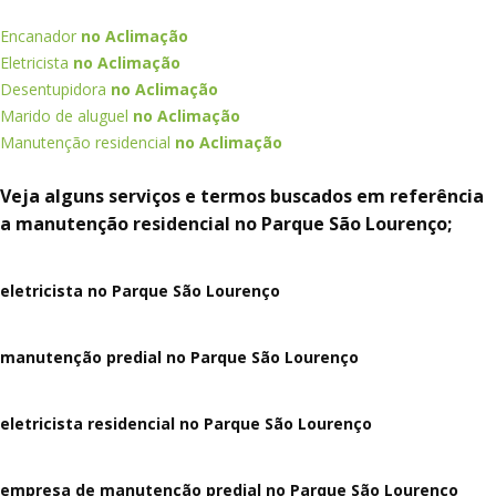
Encanador
no Aclimação
Eletricista
no Aclimação
Desentupidora
no Aclimação
Marido de aluguel
no Aclimação
Manutenção residencial
no Aclimação
Veja alguns serviços e termos buscados em referência
a manutenção residencial no Parque São Lourenço;
eletricista no Parque São Lourenço
manutenção predial no Parque São Lourenço
eletricista residencial no Parque São Lourenço
empresa de manutenção predial no Parque São Lourenço