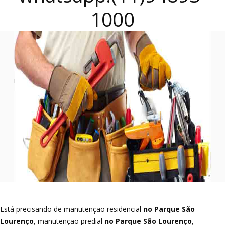
1000
Está precisando de manutenção residencial
no Parque São
Lourenço
, manutenção predial
no Parque São Lourenço
,