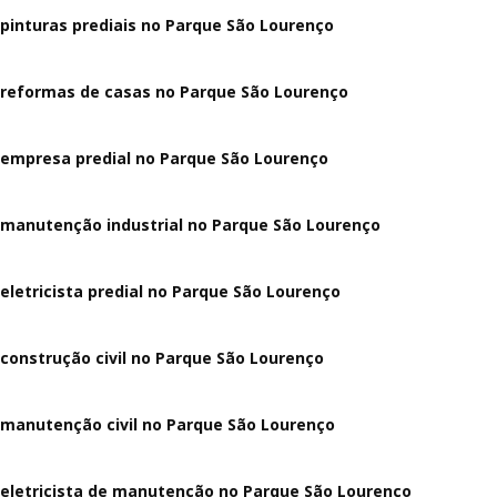
pinturas prediais no Parque São Lourenço
reformas de casas no Parque São Lourenço
empresa predial no Parque São Lourenço
manutenção industrial no Parque São Lourenço
eletricista predial no Parque São Lourenço
construção civil no Parque São Lourenço
manutenção civil no Parque São Lourenço
eletricista de manutenção no Parque São Lourenço