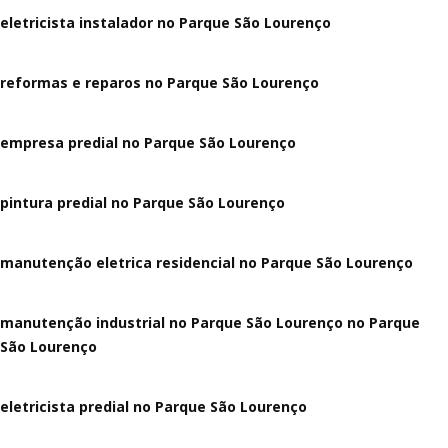
eletricista instalador no Parque São Lourenço
reformas e reparos no Parque São Lourenço
empresa predial no Parque São Lourenço
pintura predial no Parque São Lourenço
manutenção eletrica residencial no Parque São Lourenço
manutenção industrial no Parque São Lourenço no Parque
São Lourenço
eletricista predial no Parque São Lourenço