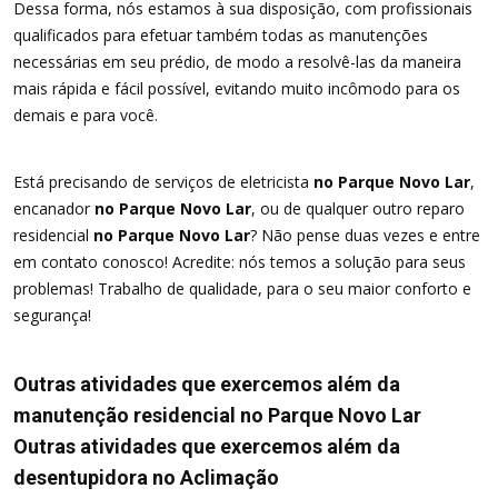
Dessa forma, nós estamos à sua disposição, com profissionais
qualificados para efetuar também todas as manutenções
necessárias em seu prédio, de modo a resolvê-las da maneira
mais rápida e fácil possível, evitando muito incômodo para os
demais e para você.
Está precisando de serviços de eletricista
no Parque Novo Lar
,
encanador
no Parque Novo Lar
, ou de qualquer outro reparo
residencial
no Parque Novo Lar
? Não pense duas vezes e entre
em contato conosco! Acredite: nós temos a solução para seus
problemas! Trabalho de qualidade, para o seu maior conforto e
segurança!
Outras atividades que exercemos além da
manutenção residencial no Parque Novo Lar
Outras atividades que exercemos além da
desentupidora no Aclimação