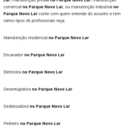
comercial
no Parque Novo Lar
, ou manutenção industrial
no
Parque Novo Lar
conte com quem entende do assunto e tem
vários tipos de profissionais veja;
Manutenção residencial
no Parque Novo Lar
Encanador
no Parque Novo Lar
Eletricista
no Parque Novo Lar
Desentupidora
no Parque Novo Lar
Dedetizadora
no Parque Novo Lar
Pedreiro
no Parque Novo Lar