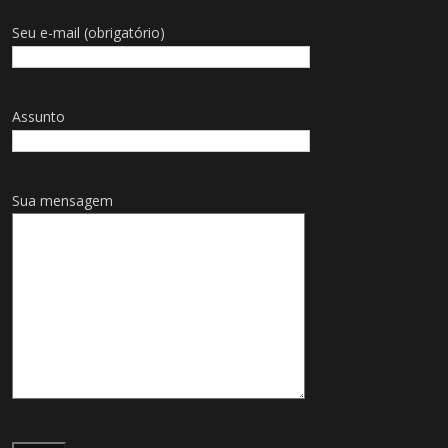
Seu e-mail (obrigatório)
Assunto
Sua mensagem