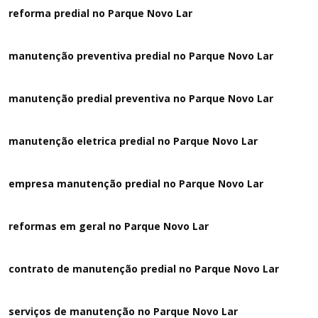
reforma predial no Parque Novo Lar
manutenção preventiva predial no Parque Novo Lar
manutenção predial preventiva no Parque Novo Lar
manutenção eletrica predial no Parque Novo Lar
empresa manutenção predial no Parque Novo Lar
reformas em geral no Parque Novo Lar
contrato de manutenção predial no Parque Novo Lar
serviços de manutenção no Parque Novo Lar