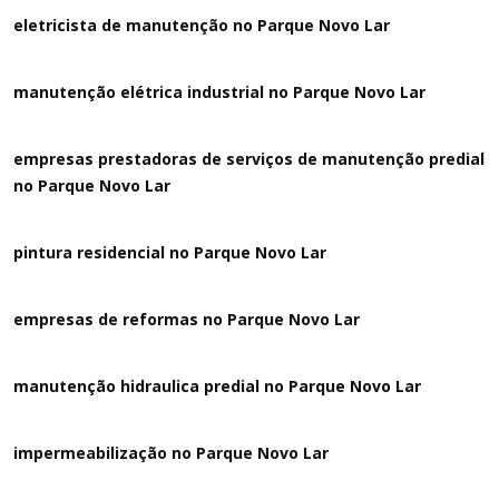
eletricista de manutenção no Parque Novo Lar
manutenção elétrica industrial no Parque Novo Lar
empresas prestadoras de serviços de manutenção predial
no Parque Novo Lar
pintura residencial no Parque Novo Lar
empresas de reformas no Parque Novo Lar
manutenção hidraulica predial no Parque Novo Lar
impermeabilização no Parque Novo Lar