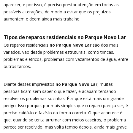
aparecer, e por isso, é preciso prestar atenção em todas as
possíveis alterações, de modo a evitar que os prejuízos
aumentem e deem ainda mais trabalho.
Tipos de reparos residenciais no Parque Novo Lar
Os reparos residenciais
no Parque Novo Lar
são dos mais
variados, vão desde problemas estruturais, como trincas,
problemas elétricos, problemas com vazamentos de água, entre
outros tantos.
Diante desses imprevistos
no Parque Novo Lar
, muitas
pessoas ficam sem saber o que fazer, e acabam tentando
resolver os problemas sozinhas. É aí que está mais um grande
perigo. Isso porque, por mais simples que o reparo pareça ser, é
preciso cuidá-lo e fazê-lo da forma correta. O que acontece é
que, quando se tenta arrumar com meios caseiros, o problema
parece ser resolvido, mas volta tempo depois, ainda mais grave.