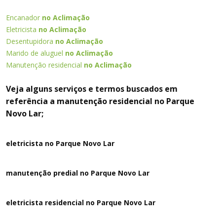
Encanador
no Aclimação
Eletricista
no Aclimação
Desentupidora
no Aclimação
Marido de aluguel
no Aclimação
Manutenção residencial
no Aclimação
Veja alguns serviços e termos buscados em
referência a manutenção residencial no Parque
Novo Lar;
eletricista no Parque Novo Lar
manutenção predial no Parque Novo Lar
eletricista residencial no Parque Novo Lar