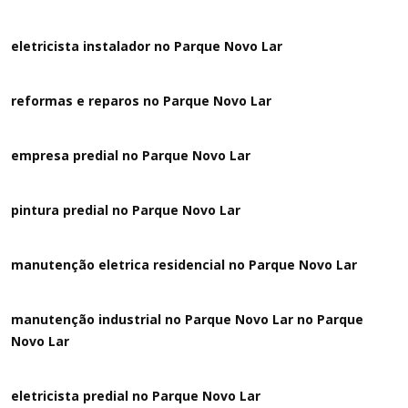
eletricista instalador no Parque Novo Lar
reformas e reparos no Parque Novo Lar
empresa predial no Parque Novo Lar
pintura predial no Parque Novo Lar
manutenção eletrica residencial no Parque Novo Lar
manutenção industrial no Parque Novo Lar no Parque
Novo Lar
eletricista predial no Parque Novo Lar