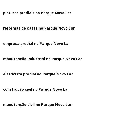
pinturas prediais no Parque Novo Lar
reformas de casas no Parque Novo Lar
empresa predial no Parque Novo Lar
manutenção industrial no Parque Novo Lar
eletricista predial no Parque Novo Lar
construção civil no Parque Novo Lar
manutenção civil no Parque Novo Lar