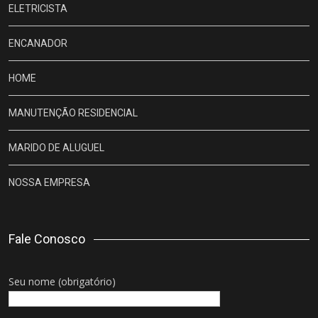
ELETRICISTA
ENCANADOR
HOME
MANUTENÇÃO RESIDENCIAL
MARIDO DE ALUGUEL
NOSSA EMPRESA
Fale Conosco
Seu nome (obrigatório)