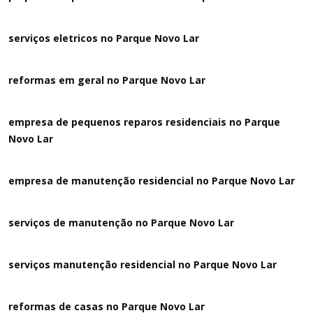
serviços eletricos no Parque Novo Lar
reformas em geral no Parque Novo Lar
empresa de pequenos reparos residenciais no Parque
Novo Lar
empresa de manutenção residencial no Parque Novo Lar
serviços de manutenção no Parque Novo Lar
serviços manutenção residencial no Parque Novo Lar
reformas de casas no Parque Novo Lar