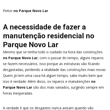
Pintor
no Parque Novo Lar
A necessidade de fazer a
manutenção residencial no
Parque Novo Lar
Mesmo que se tenha todo o cuidado na hora das construções
no Parque Novo Lar
, com o passar do tempo, alguns reparos
se fazem necessários. Isso porque as estruturas vão ficando
desgastadas, perdendo a vitalidade das construções mais novas.
Quem já tem uma casa há algum tempo, sabe muito bem que
isso é verdade. Além disso, os reparos e manutenções
no
Parque Novo Lar
são dos mais variados, surgindo sempre em
horas inesperadas.
A verdade é que os desgastes nunca avisam quando vão