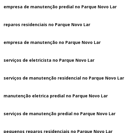
empresa de manutenção predial no Parque Novo Lar
reparos residenciais no Parque Novo Lar
empresa de manutenção no Parque Novo Lar
serviços de eletricista no Parque Novo Lar
serviços de manutenção residencial no Parque Novo Lar
manutenção eletrica predial no Parque Novo Lar
serviços de manutenção predial no Parque Novo Lar
pequenos reparos residenciais no Parque Novo Lar