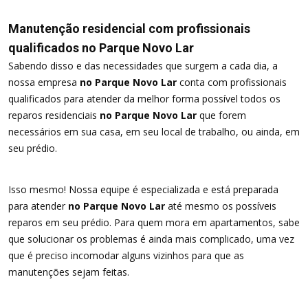
Manutenção residencial com profissionais
qualificados no Parque Novo Lar
Sabendo disso e das necessidades que surgem a cada dia, a
nossa empresa
no Parque Novo Lar
conta com profissionais
qualificados para atender da melhor forma possível todos os
reparos residenciais
no Parque Novo Lar
que forem
necessários em sua casa, em seu local de trabalho, ou ainda, em
seu prédio.
Isso mesmo! Nossa equipe é especializada e está preparada
para atender
no Parque Novo Lar
até mesmo os possíveis
reparos em seu prédio. Para quem mora em apartamentos, sabe
que solucionar os problemas é ainda mais complicado, uma vez
que é preciso incomodar alguns vizinhos para que as
manutenções sejam feitas.