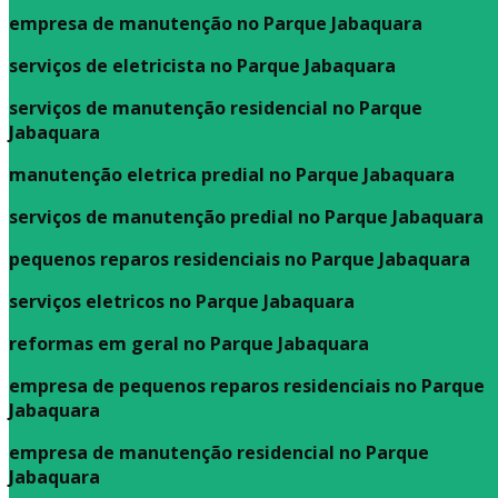
empresa de manutenção no Parque Jabaquara
serviços de eletricista no Parque Jabaquara
serviços de manutenção residencial no Parque
Jabaquara
manutenção eletrica predial no Parque Jabaquara
serviços de manutenção predial no Parque Jabaquara
pequenos reparos residenciais no Parque Jabaquara
serviços eletricos no Parque Jabaquara
reformas em geral no Parque Jabaquara
empresa de pequenos reparos residenciais no Parque
Jabaquara
empresa de manutenção residencial no Parque
Jabaquara