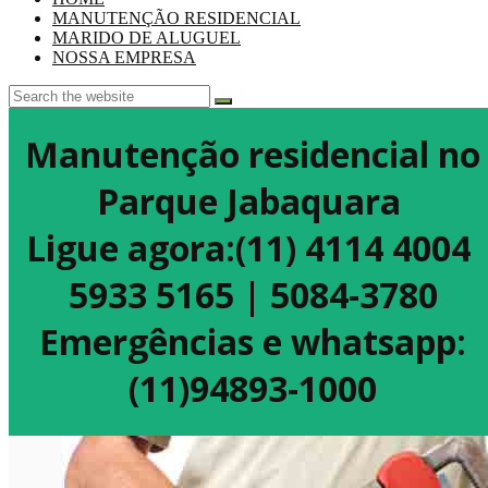
MANUTENÇÃO RESIDENCIAL
MARIDO DE ALUGUEL
NOSSA EMPRESA
Manutenção residencial no
Parque Jabaquara
Ligue agora:(11) 4114 4004
5933 5165 | 5084-3780
Emergências e whatsapp:
(11)94893-1000