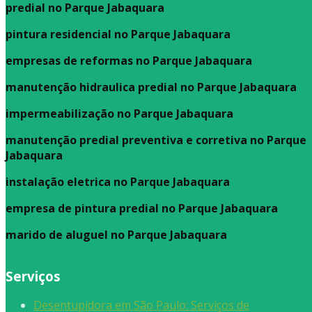
predial no Parque Jabaquara
pintura residencial no Parque Jabaquara
empresas de reformas no Parque Jabaquara
manutenção hidraulica predial no Parque Jabaquara
impermeabilização no Parque Jabaquara
manutenção predial preventiva e corretiva
no Parque
Jabaquara
instalação eletrica no Parque Jabaquara
empresa de pintura predial no Parque Jabaquara
marido de aluguel
no Parque Jabaquara
Serviços
Desentupidora em São Paulo: Serviços de