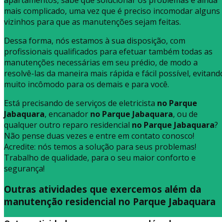
mais complicado, uma vez que é preciso incomodar alguns
vizinhos para que as manutenções sejam feitas.
Dessa forma, nós estamos à sua disposição, com
profissionais qualificados para efetuar também todas as
manutenções necessárias em seu prédio, de modo a
resolvê-las da maneira mais rápida e fácil possível, evitand
muito incômodo para os demais e para você.
Está precisando de serviços de eletricista
no Parque
Jabaquara
, encanador
no Parque Jabaquara
, ou de
qualquer outro reparo residencial
no Parque Jabaquara
?
Não pense duas vezes e entre em contato conosco!
Acredite: nós temos a solução para seus problemas!
Trabalho de qualidade, para o seu maior conforto e
segurança!
Outras atividades que exercemos além da
manutenção residencial no Parque Jabaquara