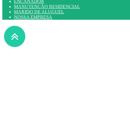
ENCANADOR
MANUTENÇÃO RESIDENCIAL
MARIDO DE ALUGUEL
NOSSA EMPRESA