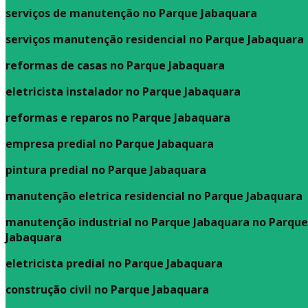
serviços de manutenção no Parque Jabaquara
serviços manutenção residencial no Parque Jabaquara
reformas de casas no Parque Jabaquara
eletricista instalador no Parque Jabaquara
reformas e reparos no Parque Jabaquara
empresa predial no Parque Jabaquara
pintura predial no Parque Jabaquara
manutenção eletrica residencial no Parque Jabaquara
manutenção industrial no Parque Jabaquara no Parque
Jabaquara
eletricista predial no Parque Jabaquara
construção civil no Parque Jabaquara