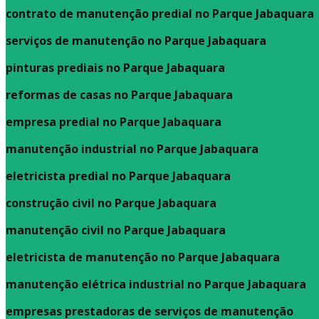
contrato de manutenção predial no Parque Jabaquara
serviços de manutenção no Parque Jabaquara
pinturas prediais no Parque Jabaquara
reformas de casas no Parque Jabaquara
empresa predial no Parque Jabaquara
manutenção industrial no Parque Jabaquara
eletricista predial no Parque Jabaquara
construção civil no Parque Jabaquara
manutenção civil no Parque Jabaquara
eletricista de manutenção no Parque Jabaquara
manutenção elétrica industrial no Parque Jabaquara
empresas prestadoras de serviços de manutenção