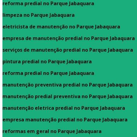
reforma predial no Parque Jabaquara
limpeza no Parque Jabaquara
eletricista de manutenção no Parque Jabaquara
empresa de manutenção predial no Parque Jabaquara
serviços de manutenção predial no Parque Jabaquara
pintura predial no Parque Jabaquara
reforma predial no Parque Jabaquara
manutenção preventiva predial no Parque Jabaquara
manutenção predial preventiva no Parque Jabaquara
manutenção eletrica predial no Parque Jabaquara
empresa manutenção predial no Parque Jabaquara
reformas em geral no Parque Jabaquara