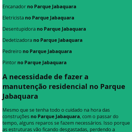
Encanador
no Parque Jabaquara
Eletricista
no Parque Jabaquara
Desentupidora
no Parque Jabaquara
Dedetizadora
no Parque Jabaquara
Pedreiro
no Parque Jabaquara
Pintor
no Parque Jabaquara
A necessidade de fazer a
manutenção residencial no Parque
Jabaquara
Mesmo que se tenha todo o cuidado na hora das
construções
no Parque Jabaquara
, com o passar do
tempo, alguns reparos se fazem necessários. Isso porque
as estruturas vão ficando desgastadas, perdendo a