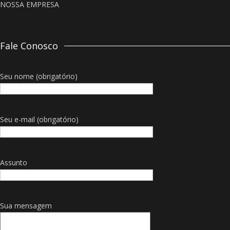
NOSSA EMPRESA
Fale Conosco
Seu nome (obrigatório)
Seu e-mail (obrigatório)
Assunto
Sua mensagem