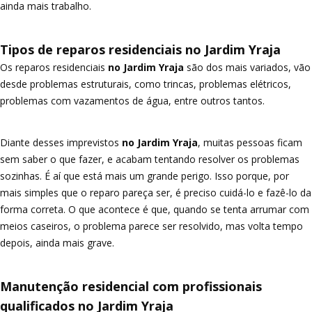
ainda mais trabalho.
Tipos de reparos residenciais no Jardim Yraja
Os reparos residenciais
no Jardim Yraja
são dos mais variados, vão
desde problemas estruturais, como trincas, problemas elétricos,
problemas com vazamentos de água, entre outros tantos.
Diante desses imprevistos
no Jardim Yraja
, muitas pessoas ficam
sem saber o que fazer, e acabam tentando resolver os problemas
sozinhas. É aí que está mais um grande perigo. Isso porque, por
mais simples que o reparo pareça ser, é preciso cuidá-lo e fazê-lo da
forma correta. O que acontece é que, quando se tenta arrumar com
meios caseiros, o problema parece ser resolvido, mas volta tempo
depois, ainda mais grave.
Manutenção residencial com profissionais
qualificados no Jardim Yraja