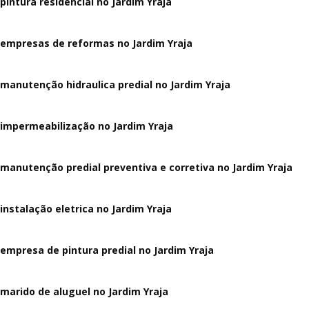
pintura residencial no Jardim Yraja
empresas de reformas no Jardim Yraja
manutenção hidraulica predial no Jardim Yraja
impermeabilização no Jardim Yraja
manutenção predial preventiva e corretiva
no Jardim Yraja
instalação eletrica no Jardim Yraja
empresa de pintura predial no Jardim Yraja
marido de aluguel
no Jardim Yraja