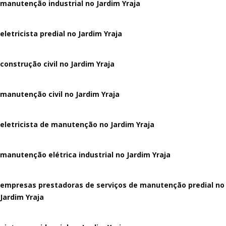
manutenção industrial no Jardim Yraja
eletricista predial no Jardim Yraja
construção civil no Jardim Yraja
manutenção civil no Jardim Yraja
eletricista de manutenção no Jardim Yraja
manutenção elétrica industrial no Jardim Yraja
empresas prestadoras de serviços de manutenção predial no
Jardim Yraja