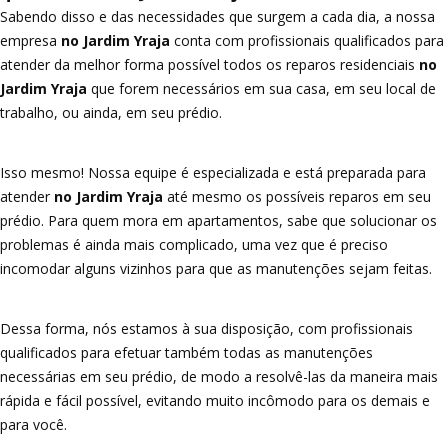
Sabendo disso e das necessidades que surgem a cada dia, a nossa
empresa
no Jardim Yraja
conta com profissionais qualificados para
atender da melhor forma possível todos os reparos residenciais
no
Jardim Yraja
que forem necessários em sua casa, em seu local de
trabalho, ou ainda, em seu prédio.
Isso mesmo! Nossa equipe é especializada e está preparada para
atender
no Jardim Yraja
até mesmo os possíveis reparos em seu
prédio. Para quem mora em apartamentos, sabe que solucionar os
problemas é ainda mais complicado, uma vez que é preciso
incomodar alguns vizinhos para que as manutenções sejam feitas.
Dessa forma, nós estamos à sua disposição, com profissionais
qualificados para efetuar também todas as manutenções
necessárias em seu prédio, de modo a resolvê-las da maneira mais
rápida e fácil possível, evitando muito incômodo para os demais e
para você.