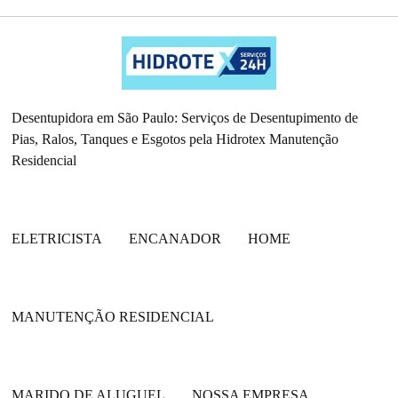
Desentupidora em São Paulo: Serviços de Desentupimento de
Pias, Ralos, Tanques e Esgotos pela Hidrotex Manutenção
Residencial
ELETRICISTA
ENCANADOR
HOME
MANUTENÇÃO RESIDENCIAL
MARIDO DE ALUGUEL
NOSSA EMPRESA