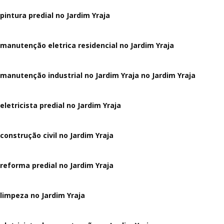
pintura predial no Jardim Yraja
manutenção eletrica residencial no Jardim Yraja
manutenção industrial no Jardim Yraja no Jardim Yraja
eletricista predial no Jardim Yraja
construção civil no Jardim Yraja
reforma predial no Jardim Yraja
limpeza no Jardim Yraja