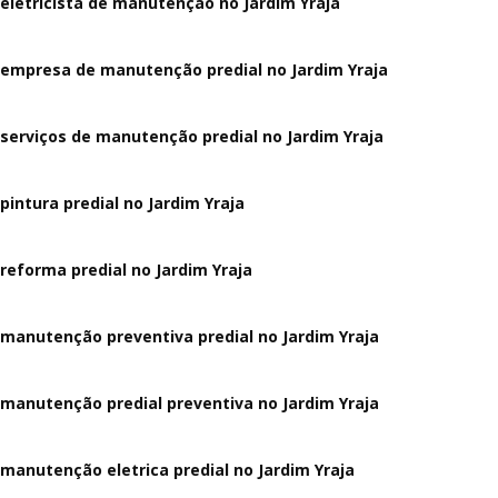
eletricista de manutenção no Jardim Yraja
empresa de manutenção predial no Jardim Yraja
serviços de manutenção predial no Jardim Yraja
pintura predial no Jardim Yraja
reforma predial no Jardim Yraja
manutenção preventiva predial no Jardim Yraja
manutenção predial preventiva no Jardim Yraja
manutenção eletrica predial no Jardim Yraja