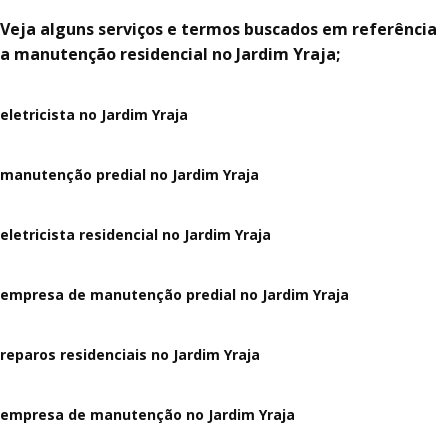
Veja alguns serviços e termos buscados em referência
a manutenção residencial no Jardim Yraja;
eletricista no Jardim Yraja
manutenção predial no Jardim Yraja
eletricista residencial no Jardim Yraja
empresa de manutenção predial no Jardim Yraja
reparos residenciais no Jardim Yraja
empresa de manutenção no Jardim Yraja