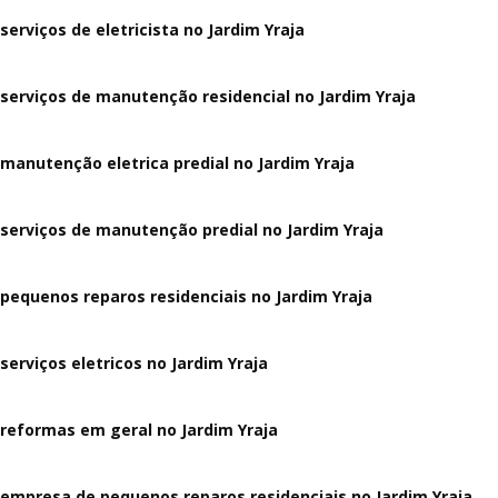
serviços de eletricista no Jardim Yraja
serviços de manutenção residencial no Jardim Yraja
manutenção eletrica predial no Jardim Yraja
serviços de manutenção predial no Jardim Yraja
pequenos reparos residenciais no Jardim Yraja
serviços eletricos no Jardim Yraja
reformas em geral no Jardim Yraja
empresa de pequenos reparos residenciais no Jardim Yraja