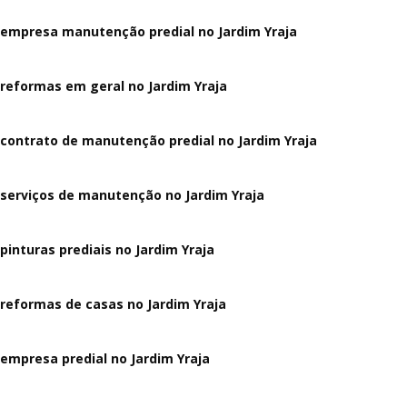
empresa manutenção predial no Jardim Yraja
reformas em geral no Jardim Yraja
contrato de manutenção predial no Jardim Yraja
serviços de manutenção no Jardim Yraja
pinturas prediais no Jardim Yraja
reformas de casas no Jardim Yraja
empresa predial no Jardim Yraja