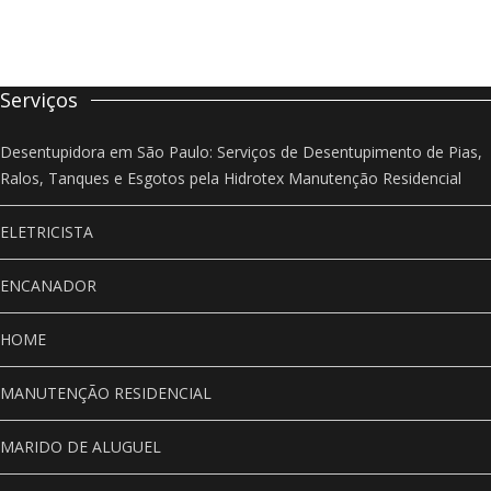
Serviços
Desentupidora em São Paulo: Serviços de Desentupimento de Pias,
Ralos, Tanques e Esgotos pela Hidrotex Manutenção Residencial
ELETRICISTA
ENCANADOR
HOME
MANUTENÇÃO RESIDENCIAL
MARIDO DE ALUGUEL