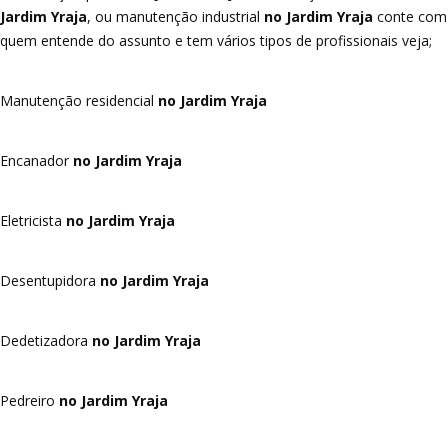
Jardim Yraja
, ou manutenção industrial
no Jardim Yraja
conte com
quem entende do assunto e tem vários tipos de profissionais veja;
Manutenção residencial
no Jardim Yraja
Encanador
no Jardim Yraja
Eletricista
no Jardim Yraja
Desentupidora
no Jardim Yraja
Dedetizadora
no Jardim Yraja
Pedreiro
no Jardim Yraja