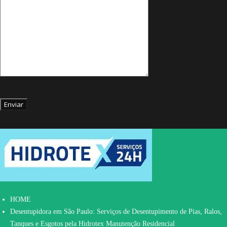
HOME
Desentupidora em São Paulo: Serviços de Desentupimento de Pias, Ralos,
Tanques e Esgotos pela Hidrotex Manutenção Residencial