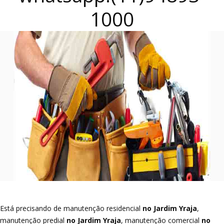
1000
Está precisando de manutenção residencial
no Jardim Yraja
,
manutenção predial
no Jardim Yraja
, manutenção comercial
no