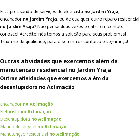
Está precisando de serviços de eletricista
no Jardim Yraja
,
encanador
no Jardim Yraja
, ou de qualquer outro reparo residencial
no Jardim Yraja
? Não pense duas vezes e entre em contato
conosco! Acredite: nós temos a solução para seus problemas!
Trabalho de qualidade, para o seu maior conforto e segurança!
Outras atividades que exercemos além da
manutenção residencial no Jardim Yraja
Outras atividades que exercemos além da
desentupidora no Aclimação
Encanador
no Aclimação
Eletricista
no Aclimação
Desentupidora
no Aclimação
Marido de aluguel
no Aclimação
Manutenção residencial
no Aclimação