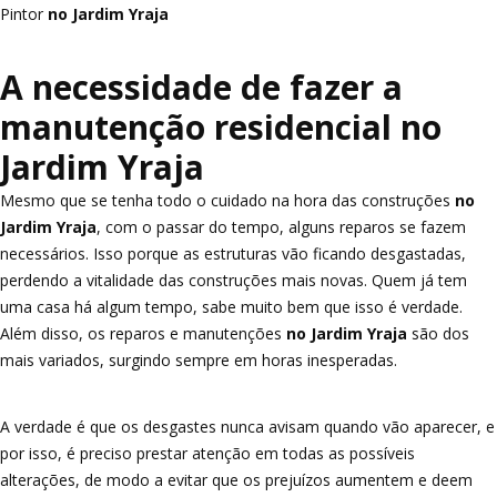
Pintor
no Jardim Yraja
A necessidade de fazer a
manutenção residencial no
Jardim Yraja
Mesmo que se tenha todo o cuidado na hora das construções
no
Jardim Yraja
, com o passar do tempo, alguns reparos se fazem
necessários. Isso porque as estruturas vão ficando desgastadas,
perdendo a vitalidade das construções mais novas. Quem já tem
uma casa há algum tempo, sabe muito bem que isso é verdade.
Além disso, os reparos e manutenções
no Jardim Yraja
são dos
mais variados, surgindo sempre em horas inesperadas.
A verdade é que os desgastes nunca avisam quando vão aparecer, e
por isso, é preciso prestar atenção em todas as possíveis
alterações, de modo a evitar que os prejuízos aumentem e deem