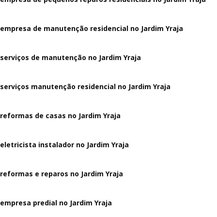
empresa de manutenção residencial no Jardim Yraja
serviços de manutenção no Jardim Yraja
serviços manutenção residencial no Jardim Yraja
reformas de casas no Jardim Yraja
eletricista instalador no Jardim Yraja
reformas e reparos no Jardim Yraja
empresa predial no Jardim Yraja