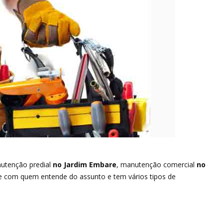
utenção predial
no Jardim Embare
, manutenção comercial
no
 com quem entende do assunto e tem vários tipos de