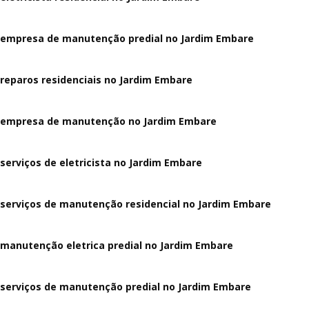
empresa de manutenção predial no Jardim Embare
reparos residenciais no Jardim Embare
empresa de manutenção no Jardim Embare
serviços de eletricista no Jardim Embare
serviços de manutenção residencial no Jardim Embare
manutenção eletrica predial no Jardim Embare
serviços de manutenção predial no Jardim Embare