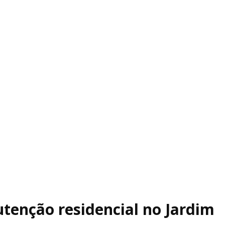
tenção residencial no Jardim