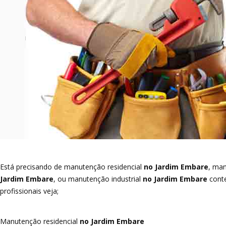
Está precisando de manutenção residencial
no Jardim Embare
, man
Jardim Embare
, ou manutenção industrial
no Jardim Embare
conte
profissionais veja;
Manutenção residencial
no Jardim Embare