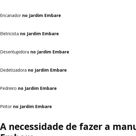
Encanador
no Jardim Embare
Eletricista
no Jardim Embare
Desentupidora
no Jardim Embare
Dedetizadora
no Jardim Embare
Pedreiro
no Jardim Embare
Pintor
no Jardim Embare
A necessidade de fazer a manu