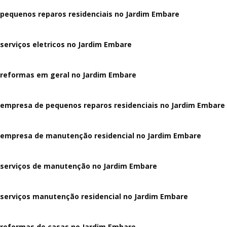
pequenos reparos residenciais no Jardim Embare
serviços eletricos no Jardim Embare
reformas em geral no Jardim Embare
empresa de pequenos reparos residenciais no Jardim Embare
empresa de manutenção residencial no Jardim Embare
serviços de manutenção no Jardim Embare
serviços manutenção residencial no Jardim Embare
reformas de casas no Jardim Embare