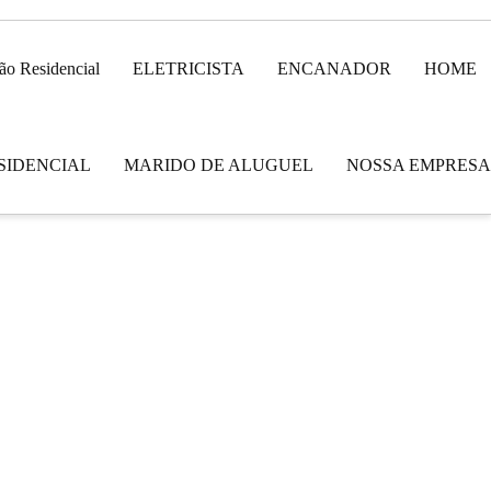
ão Residencial
ELETRICISTA
ENCANADOR
HOME
SIDENCIAL
MARIDO DE ALUGUEL
NOSSA EMPRESA