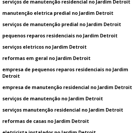
serviços de manutenção residencial no Jardim Detroit
manutenção eletrica predial no Jardim Detroit
serviços de manutenção predial no Jardim Detroit
pequenos reparos residenciais no Jardim Detroit
serviços eletricos no Jardim Detroit
reformas em geral no Jardim Detroit
empresa de pequenos reparos residenciais no Jardim
Detroit
empresa de manutenção residencial no Jardim Detroit
serviços de manutenção no Jardim Detroit
serviços manutenção residencial no Jardim Detroit
reformas de casas no Jardim Detroit
eletricista instalador no Jardim Detroit