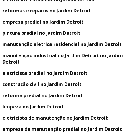
reformas e reparos no Jardim Detroit
empresa predial no Jardim Detroit
pintura predial no Jardim Detroit
manutenção eletrica residencial no Jardim Detroit
manutenção industrial no Jardim Detroit no Jardim
Detroit
eletricista predial no Jardim Detroit
construção civil no Jardim Detroit
reforma predial no Jardim Detroit
limpeza no Jardim Detroit
eletricista de manutenção no Jardim Detroit
empresa de manutenção predial no Jardim Detroit