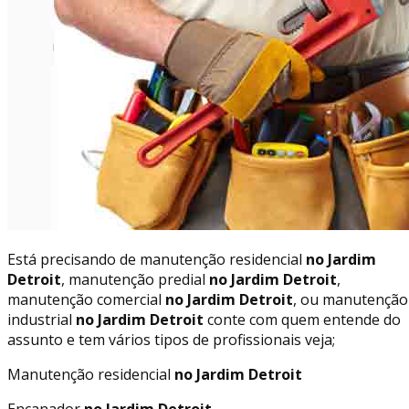
Está precisando de manutenção residencial
no Jardim
Detroit
, manutenção predial
no Jardim Detroit
,
manutenção comercial
no Jardim Detroit
, ou manutenção
industrial
no Jardim Detroit
conte com quem entende do
assunto e tem vários tipos de profissionais veja;
Manutenção residencial
no Jardim Detroit
Encanador
no Jardim Detroit