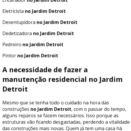
Eletricista
no Jardim Detroit
Desentupidora
no Jardim Detroit
Dedetizadora
no Jardim Detroit
Pedreiro
no Jardim Detroit
Pintor
no Jardim Detroit
A necessidade de fazer a
manutenção residencial no Jardim
Detroit
Mesmo que se tenha todo o cuidado na hora das
construções
no Jardim Detroit
, com o passar do tempo,
alguns reparos se fazem necessários. Isso porque as
estruturas vão ficando desgastadas, perdendo a vitalidade
das construções mais novas. Quem já tem uma casa há