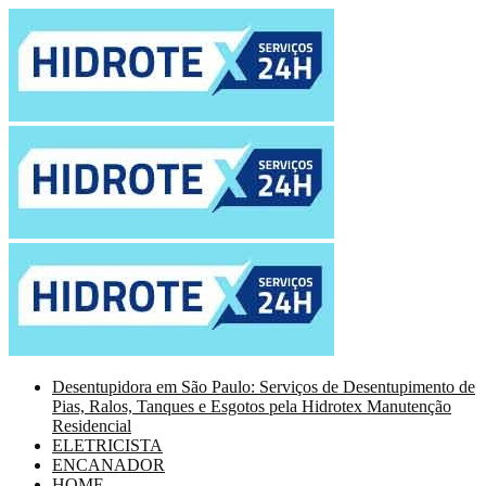
Desentupidora em São Paulo: Serviços de Desentupimento de
Pias, Ralos, Tanques e Esgotos pela Hidrotex Manutenção
Residencial
ELETRICISTA
ENCANADOR
HOME