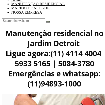
MANUTENÇÃO RESIDENCIAL
MARIDO DE ALUGUEL
NOSSA EMPRESA
Manutenção residencial no
Jardim Detroit
Ligue agora:(11) 4114 4004
5933 5165 | 5084-3780
Emergências e whatsapp:
(11)94893-1000