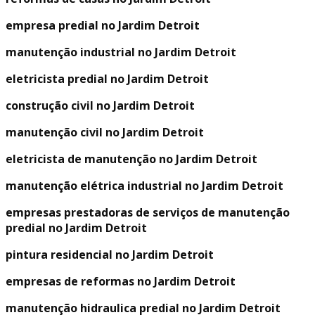
empresa predial no Jardim Detroit
manutenção industrial no Jardim Detroit
eletricista predial no Jardim Detroit
construção civil no Jardim Detroit
manutenção civil no Jardim Detroit
eletricista de manutenção no Jardim Detroit
manutenção elétrica industrial no Jardim Detroit
empresas prestadoras de serviços de manutenção
predial no Jardim Detroit
pintura residencial no Jardim Detroit
empresas de reformas no Jardim Detroit
manutenção hidraulica predial no Jardim Detroit