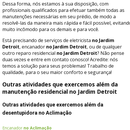
Dessa forma, nós estamos à sua disposição, com
profissionais qualificados para efetuar também todas as
manutenções necessárias em seu prédio, de modo a
resolvê-las da maneira mais rápida e fácil possível, evitand
muito incômodo para os demais e para você.
Está precisando de serviços de eletricista
no Jardim
Detroit
, encanador
no Jardim Detroit
, ou de qualquer
outro reparo residencial
no Jardim Detroit
? Não pense
duas vezes e entre em contato conosco! Acredite: nós
temos a solução para seus problemas! Trabalho de
qualidade, para o seu maior conforto e segurança!
Outras atividades que exercemos além da
manutenção residencial no Jardim Detroit
Outras atividades que exercemos além da
desentupidora no Aclimação
Encanador
no Aclimação