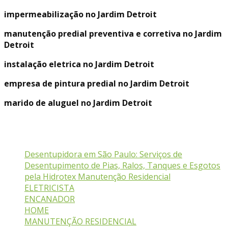
impermeabilização no Jardim Detroit
manutenção predial preventiva e corretiva
no Jardim
Detroit
instalação eletrica no Jardim Detroit
empresa de pintura predial no Jardim Detroit
marido de aluguel
no Jardim Detroit
Serviços
Desentupidora em São Paulo: Serviços de
Desentupimento de Pias, Ralos, Tanques e Esgotos
pela Hidrotex Manutenção Residencial
ELETRICISTA
ENCANADOR
HOME
MANUTENÇÃO RESIDENCIAL