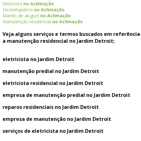
Eletricista
no Aclimação
Desentupidora
no Aclimação
Marido de aluguel
no Aclimação
Manutenção residencial
no Aclimação
Veja alguns serviços e termos buscados em referência
a manutenção residencial no Jardim Detroit;
eletricista no Jardim Detroit
manutenção predial no Jardim Detroit
eletricista residencial no Jardim Detroit
empresa de manutenção predial no Jardim Detroit
reparos residenciais no Jardim Detroit
empresa de manutenção no Jardim Detroit
serviços de eletricista no Jardim Detroit