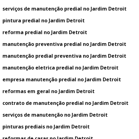
serviços de manutenção predial no Jardim Detroit
pintura predial no Jardim Detroit
reforma predial no Jardim Detroit
manutenção preventiva predial no Jardim Detroit
manutenção predial preventiva no Jardim Detroit
manutenção eletrica predial no Jardim Detroit
empresa manutenção predial no Jardim Detroit
reformas em geral no Jardim Detroit
contrato de manutenção predial no Jardim Detroit
serviços de manutenção no Jardim Detroit
pinturas prediais no Jardim Detroit
reformas de casas no Jardim Detroit