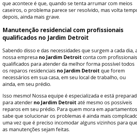
que acontece é que, quando se tenta arrumar com meios
caseiros, o problema parece ser resolvido, mas volta temp
depois, ainda mais grave.
Manutenção residencial com profissionais
qualificados no Jardim Detroit
Sabendo disso e das necessidades que surgem a cada dia, 
nossa empresa
no Jardim Detroit
conta com profissionai
qualificados para atender da melhor forma possível todos
os reparos residenciais
no Jardim Detroit
que forem
necessários em sua casa, em seu local de trabalho, ou
ainda, em seu prédio.
Isso mesmo! Nossa equipe é especializada e está prepara
para atender
no Jardim Detroit
até mesmo os possíveis
reparos em seu prédio. Para quem mora em apartamentos
sabe que solucionar os problemas é ainda mais complicado
uma vez que é preciso incomodar alguns vizinhos para qu
as manutenções sejam feitas.