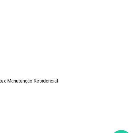
otex Manutenção Residencial