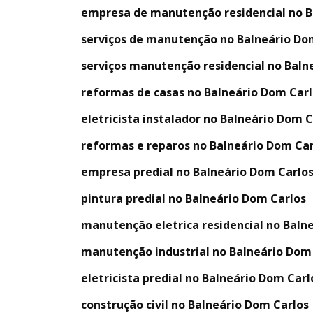
empresa de manutenção residencial no B
serviços de manutenção no Balneário Do
serviços manutenção residencial no Baln
reformas de casas no Balneário Dom Carl
eletricista instalador no Balneário Dom C
reformas e reparos no Balneário Dom Car
empresa predial no Balneário Dom Carlo
pintura predial no Balneário Dom Carlos
manutenção eletrica residencial no Baln
manutenção industrial no Balneário Dom 
eletricista predial no Balneário Dom Carl
construção civil no Balneário Dom Carlos