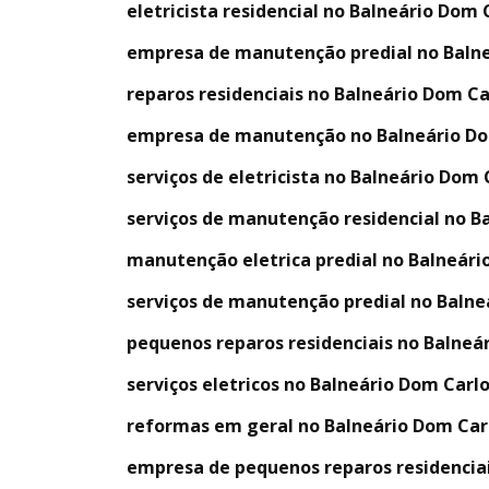
eletricista residencial no Balneário Dom 
empresa de manutenção predial no Balne
reparos residenciais no Balneário Dom Ca
empresa de manutenção no Balneário Do
serviços de eletricista no Balneário Dom 
serviços de manutenção residencial no B
manutenção eletrica predial no Balneári
serviços de manutenção predial no Balne
pequenos reparos residenciais no Balneá
serviços eletricos no Balneário Dom Carl
reformas em geral no Balneário Dom Car
empresa de pequenos reparos residenciai