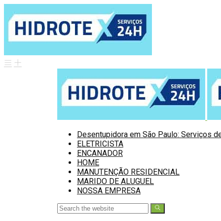
Desentupidora em São Paulo: Serviços de
ELETRICISTA
ENCANADOR
HOME
MANUTENÇÃO RESIDENCIAL
MARIDO DE ALUGUEL
NOSSA EMPRESA