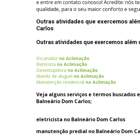
e entre em contato conosco! Acredite: nós 
qualidade, para o seu maior conforto e segu
Outras atividades que exercemos alé
Carlos
Outras atividades que exercemos além 
Encanador
no Aclimação
Eletricista
no Aclimação
Desentupidora
no Aclimação
Marido de aluguel
no Aclimação
Manutenção residencial
no Aclimação
Veja alguns serviços e termos buscados 
Balneário Dom Carlos;
eletricista no Balneário Dom Carlos
manutenção predial no Balneário Dom Ca