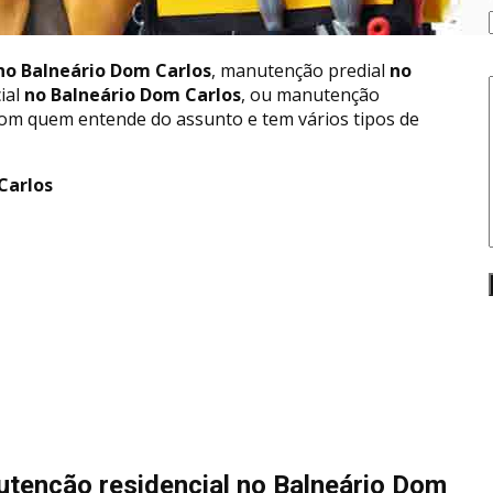
o Balneário Dom Carlos
, manutenção predial
no
ial
no Balneário Dom Carlos
, ou manutenção
om quem entende do assunto e tem vários tipos de
Carlos
utenção residencial no Balneário Dom